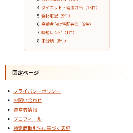
ダイエット・健康弁当（13件）
食材宅配（9件）
高齢者向け宅配弁当（6件）
時短レシピ（1件）
未分類（8件）
固定ページ
プライバシーポリシー
お問い合わせ
運営者情報
プロフィール
特定商取引法に基づく表記