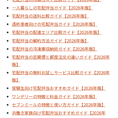
一人暮らしの宅配弁当ガイド【2026年版】
宅配弁当の送料比較ガイド【2026年版】
透析患者向けの宅配弁当ガイド【2026年版】
宅配弁当の配達エリア比較ガイド【2026年版】
宅配弁当の解約方法ガイド【2026年版】
宅配弁当の冷凍庫収納術ガイド【2026年版】
宅配弁当の定期便と都度注文の違いガイド【2026年
版】
宅配弁当の無料お試しサービス比較ガイド【2026年
版】
受験生向け宅配弁当おすすめガイド【2026年版】
ワンデリーの特徴と料金ガイド【2026年版】
セブンミールの特徴と使い方ガイド【2026年版】
共働き家族向け宅配弁当おすすめガイド【2026年