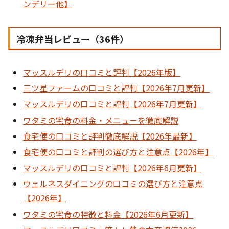
ンデリー他】
冷凍弁当レビュー（36件）
マッスルデリの口コミと評判【2026年版】
三ツ星ファームの口コミと評判【2026年7月更新】
マッスルデリの口コミと評判【2026年7月更新】
ワタミの宅食の料金・メニューを徹底解説
食宅便の口コミと評判徹底解説【2026年最新】
食宅便の口コミと評判の選び方と注意点【2026年】
マッスルデリの口コミと評判【2026年6月更新】
ウェルネスダイニングの口コミの選び方と注意点
【2026年】
ワタミの宅食の特徴と料金【2026年6月更新】