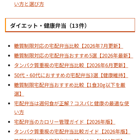
い方と選び方
ダイエット・健康弁当（13件）
糖質制限対応の宅配弁当比較【2026年7月更新】
糖質制限対応の宅配弁当おすすめ5選【2026年最新】
タンパク質重視の宅配弁当比較【2026年6月更新】
50代・60代におすすめの宅配弁当3選【健康維持】
糖質制限宅配弁当おすすめ比較【1食30g以下を厳
選】
宅配弁当は週何食が正解？コスパと健康の最適な使
い方
宅配弁当のカロリー管理ガイド【2026年版】
タンパク質重視の宅配弁当比較ガイド【2026年版】