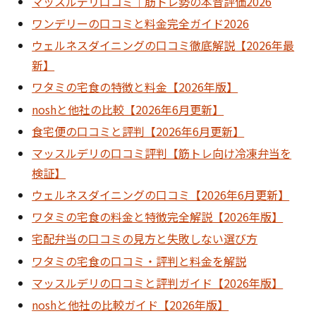
マッスルデリ口コミ｜筋トレ勢の本音評価2026
ワンデリーの口コミと料金完全ガイド2026
ウェルネスダイニングの口コミ徹底解説【2026年最
新】
ワタミの宅食の特徴と料金【2026年版】
noshと他社の比較【2026年6月更新】
食宅便の口コミと評判【2026年6月更新】
マッスルデリの口コミ評判【筋トレ向け冷凍弁当を
検証】
ウェルネスダイニングの口コミ【2026年6月更新】
ワタミの宅食の料金と特徴完全解説【2026年版】
宅配弁当の口コミの見方と失敗しない選び方
ワタミの宅食の口コミ・評判と料金を解説
マッスルデリの口コミと評判ガイド【2026年版】
noshと他社の比較ガイド【2026年版】