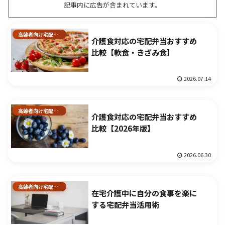
記事内に広告が含まれています。
高齢者向け宅配弁当
介護食対応の宅配弁当おすすめ
比較【軟食・きざみ食】
2026.07.14
高齢者向け宅配弁当
介護食対応の宅配弁当おすすめ
比較【2026年版】
2026.06.30
高齢者向け宅配弁当
在宅介護中に自分の食事を楽に
する宅配弁当活用術