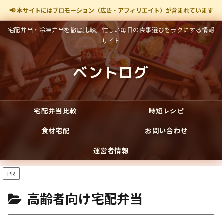
📢 本サイトにはプロモーション（広告・アフィリエイト）が含まれています
宅配弁当・冷凍弁当を徹底比較。忙しい毎日の食事選びをラクにする情報
サイト
ベントログ
宅配弁当比較
時短レシピ
食材宅配
お問い合わせ
運営者情報
PR
高齢者向け宅配弁当