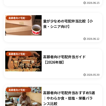
2026.06.15
高齢者向け宅配弁当
量が少なめの宅配弁当比較【小
食・シニア向け】
2026.06.12
高齢者向け宅配弁当
高齢者向け宅配弁当ガイド
【2026年版】
2026.05.30
高齢者向け宅配弁当
高齢者向け宅配弁当おすすめ5選
｜やわらか食・低塩・栄養バラ
ンス比較