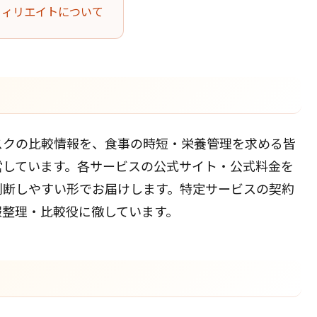
フィリエイトについて
スクの比較情報を、食事の時短・栄養管理を求める皆
営しています。各サービスの公式サイト・公式料金を
判断しやすい形でお届けします。特定サービスの契約
報整理・比較役に徹しています。