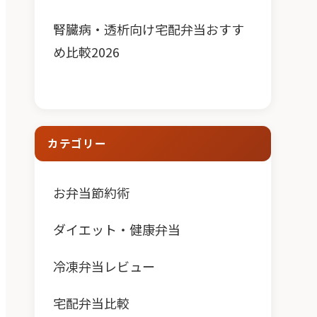
腎臓病・透析向け宅配弁当おすす
め比較2026
カテゴリー
お弁当節約術
ダイエット・健康弁当
冷凍弁当レビュー
宅配弁当比較