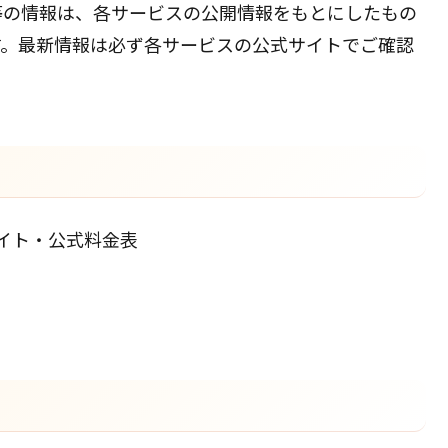
等の情報は、各サービスの公開情報をもとにしたもの
す。最新情報は必ず各サービスの公式サイトでご確認
イト・公式料金表