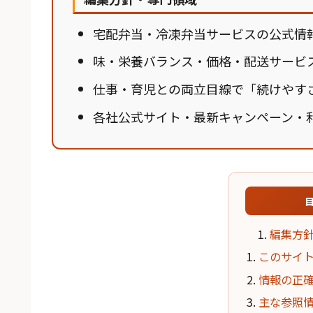
宅配弁当・冷凍弁当サービスの公式情
味・栄養バランス・価格・配送サービ
仕事・育児との両立目線で「続けやす
各社公式サイト・最新キャンペーン・
編集方
このサイ
情報の正
主な参照