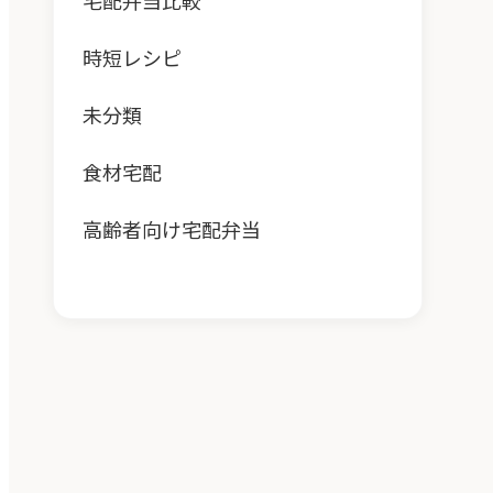
宅配弁当比較
時短レシピ
未分類
食材宅配
高齢者向け宅配弁当