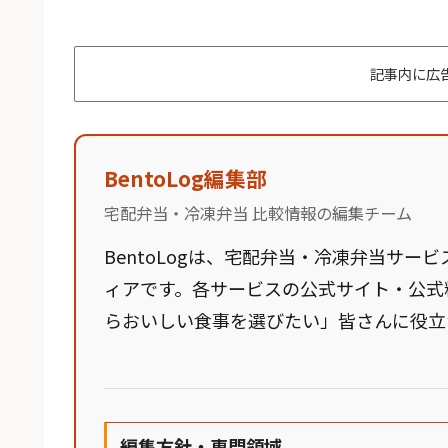
記事内に広
BentoLog編集部
宅配弁当・冷凍弁当 比較情報の編集チーム
BentoLogは、宅配弁当・冷凍弁当サ
ィアです。各サービスの公式サイト・公式
らおいしい食事を選びたい」皆さんに役立
編集方針・専門領域