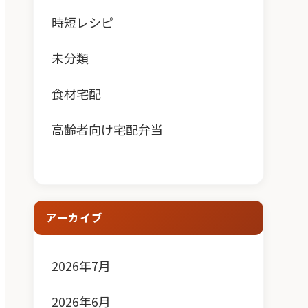
時短レシピ
未分類
食材宅配
高齢者向け宅配弁当
アーカイブ
2026年7月
2026年6月