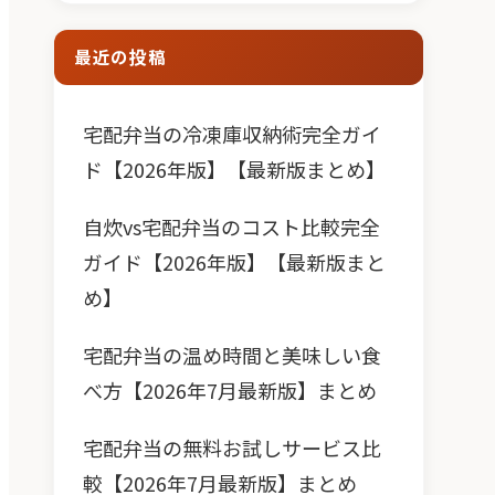
最近の投稿
宅配弁当の冷凍庫収納術完全ガイ
ド【2026年版】【最新版まとめ】
自炊vs宅配弁当のコスト比較完全
ガイド【2026年版】【最新版まと
め】
宅配弁当の温め時間と美味しい食
べ方【2026年7月最新版】まとめ
宅配弁当の無料お試しサービス比
較【2026年7月最新版】まとめ