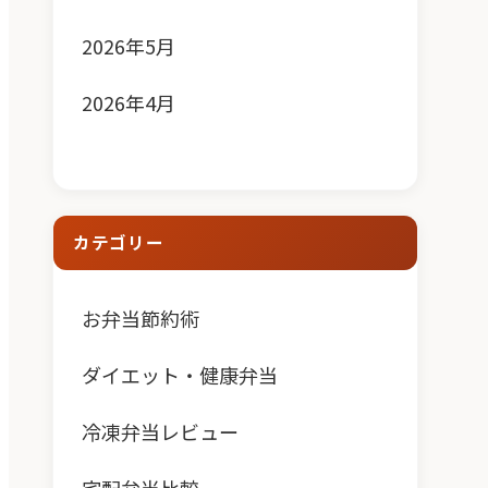
2026年5月
2026年4月
カテゴリー
お弁当節約術
ダイエット・健康弁当
冷凍弁当レビュー