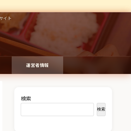
サイト
運営者情報
検索
検索