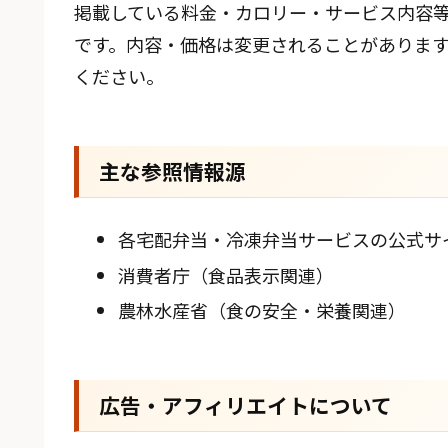
掲載している料金・カロリー・サービス内容
です。内容・価格は変更されることがありま
ください。
主な参照情報源
各宅配弁当・冷凍弁当サービスの公式サ
消費者庁（食品表示関連）
農林水産省（食の安全・栄養関連）
広告・アフィリエイトについて