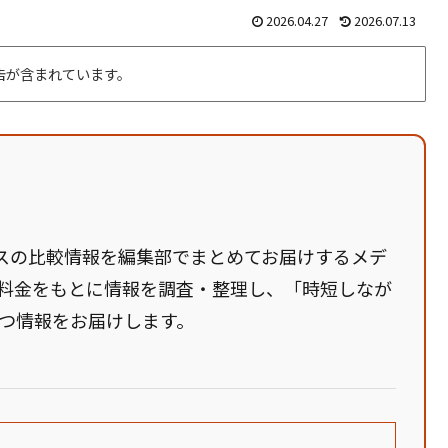
2026.04.27
2026.07.13
告が含まれています。
ービスの比較情報を編集部でまとめてお届けするメデ
料金をもとに情報を調査・整理し、「時短しなが
つ情報をお届けします。