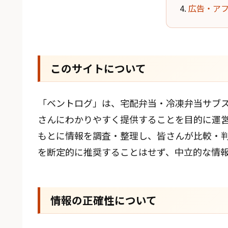
広告・ア
このサイトについて
「ベントログ」は、宅配弁当・冷凍弁当サブ
さんにわかりやすく提供することを目的に運
もとに情報を調査・整理し、皆さんが比較・
を断定的に推奨することはせず、中立的な情
情報の正確性について