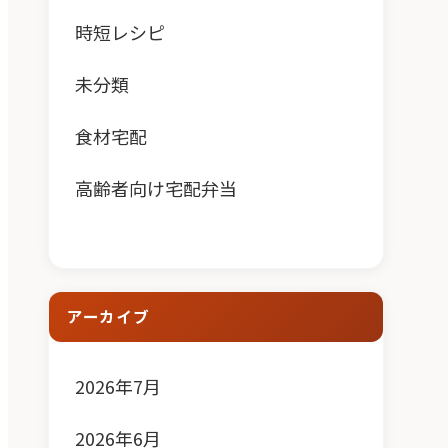
時短レシピ
未分類
食材宅配
高齢者向け宅配弁当
アーカイブ
2026年7月
2026年6月