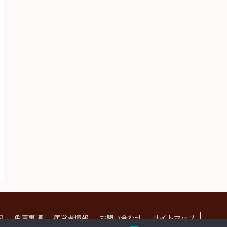
記
免責事項
運営者情報
お問い合わせ
サイトマップ