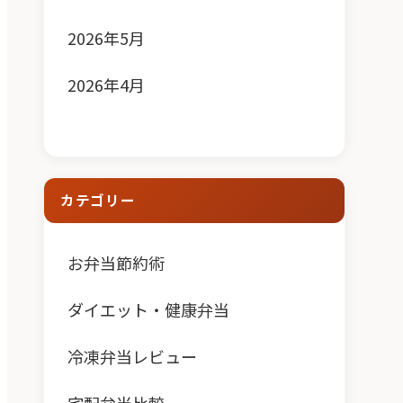
2026年5月
2026年4月
カテゴリー
お弁当節約術
ダイエット・健康弁当
冷凍弁当レビュー