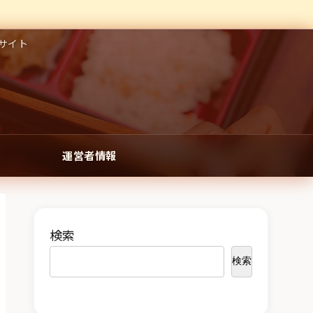
サイト
運営者情報
検索
検索