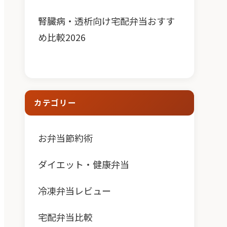
腎臓病・透析向け宅配弁当おすす
め比較2026
カテゴリー
お弁当節約術
ダイエット・健康弁当
冷凍弁当レビュー
宅配弁当比較