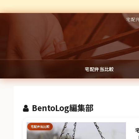
宅配
宅配弁当比較
BentoLog編集部
宅配弁当比較