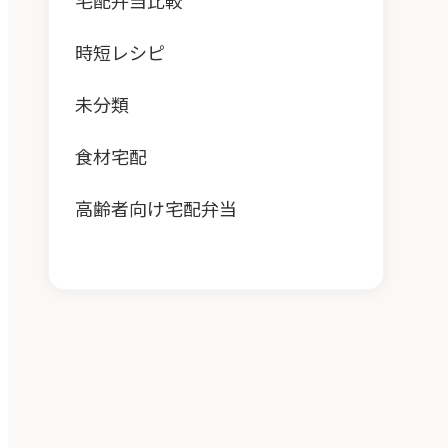
宅配弁当比較
時短レシピ
未分類
食材宅配
高齢者向け宅配弁当