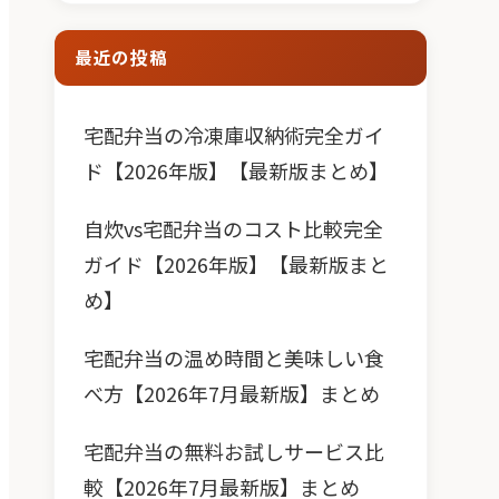
最近の投稿
宅配弁当の冷凍庫収納術完全ガイ
ド【2026年版】【最新版まとめ】
自炊vs宅配弁当のコスト比較完全
ガイド【2026年版】【最新版まと
め】
宅配弁当の温め時間と美味しい食
べ方【2026年7月最新版】まとめ
宅配弁当の無料お試しサービス比
較【2026年7月最新版】まとめ