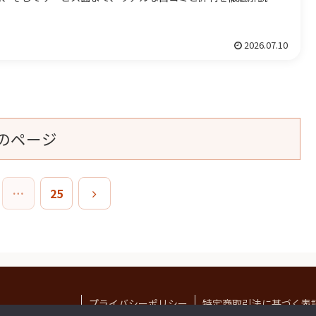
す。目...
2026.07.10
のページ
次
…
25
へ
プライバシーポリシー
特定商取引法に基づく表