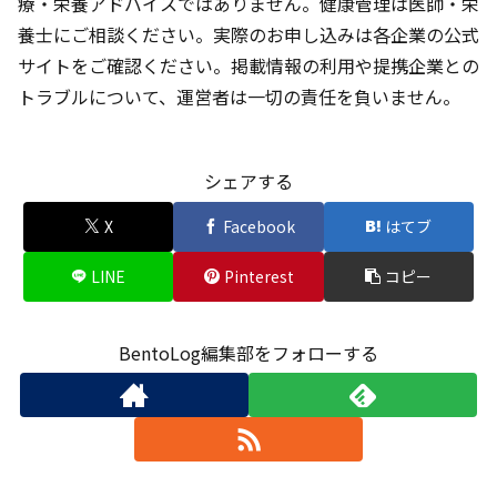
療・栄養アドバイスではありません。健康管理は医師・栄
養士にご相談ください。実際のお申し込みは各企業の公式
サイトをご確認ください。掲載情報の利用や提携企業との
トラブルについて、運営者は一切の責任を負いません。
シェアする
X
Facebook
はてブ
LINE
Pinterest
コピー
BentoLog編集部をフォローする