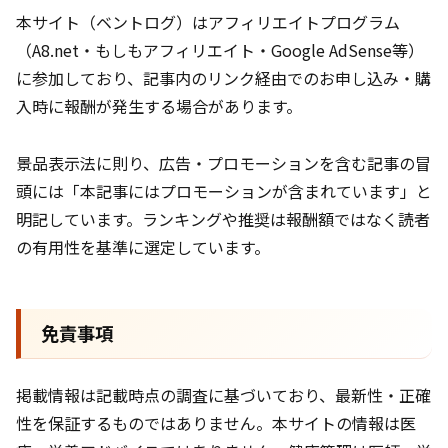
本サイト（ベントログ）はアフィリエイトプログラム
（A8.net・もしもアフィリエイト・Google AdSense等）
に参加しており、記事内のリンク経由でのお申し込み・購
入時に報酬が発生する場合があります。
景品表示法に則り、広告・プロモーションを含む記事の冒
頭には「本記事にはプロモーションが含まれています」と
明記しています。ランキングや推奨は報酬額ではなく読者
の有用性を基準に選定しています。
免責事項
掲載情報は記載時点の調査に基づいており、最新性・正確
性を保証するものではありません。本サイトの情報は医