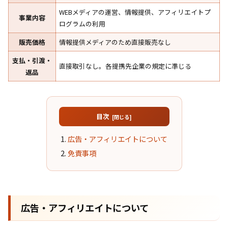
WEBメディアの運営、情報提供、アフィリエイトプ
事業内容
ログラムの利用
販売価格
情報提供メディアのため直接販売なし
支払・引渡・
直接取引なし。各提携先企業の規定に準じる
返品
目次
広告・アフィリエイトについて
免責事項
広告・アフィリエイトについて