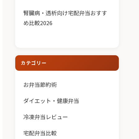
腎臓病・透析向け宅配弁当おすす
め比較2026
カテゴリー
お弁当節約術
ダイエット・健康弁当
冷凍弁当レビュー
宅配弁当比較