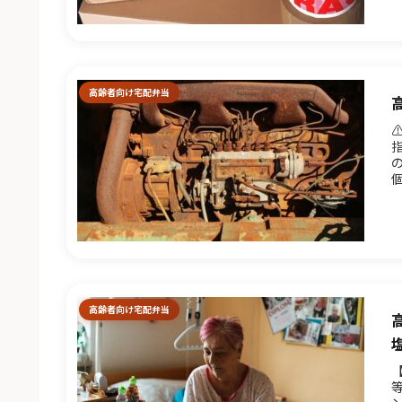
高齢者向け宅配弁当
A
高齢者向け宅配弁当