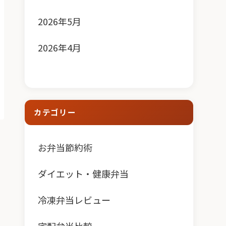
2026年5月
2026年4月
カテゴリー
お弁当節約術
ダイエット・健康弁当
冷凍弁当レビュー