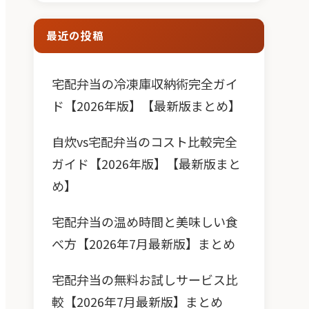
最近の投稿
宅配弁当の冷凍庫収納術完全ガイ
ド【2026年版】【最新版まとめ】
自炊vs宅配弁当のコスト比較完全
ガイド【2026年版】【最新版まと
め】
宅配弁当の温め時間と美味しい食
べ方【2026年7月最新版】まとめ
宅配弁当の無料お試しサービス比
較【2026年7月最新版】まとめ