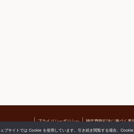
プライバシーポリシー
特定商取引法に基づく表
サイトでは Cookie を使用しています。引き続き閲覧する場合、Cooki