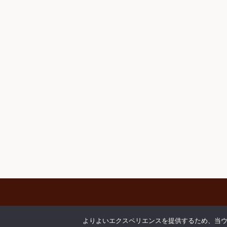
ベントログ
よりよいエクスペリエンスを提供するため、当ウェブ