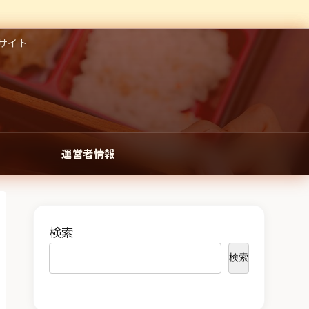
サイト
運営者情報
検索
検索