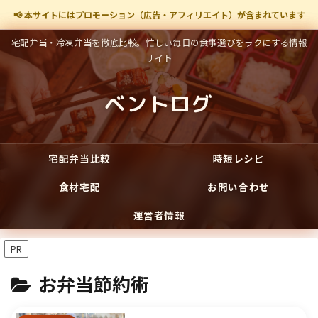
📢 本サイトにはプロモーション（広告・アフィリエイト）が含まれています
宅配弁当・冷凍弁当を徹底比較。忙しい毎日の食事選びをラクにする情報
サイト
ベントログ
宅配弁当比較
時短レシピ
食材宅配
お問い合わせ
運営者情報
PR
お弁当節約術