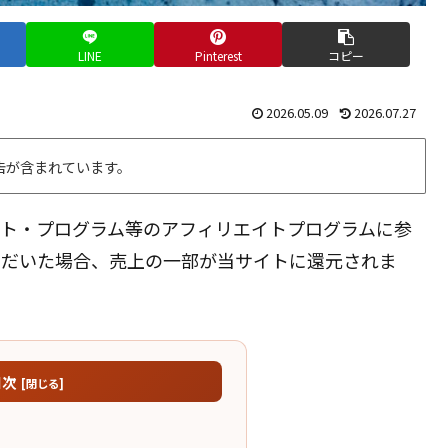
LINE
Pinterest
コピー
2026.05.09
2026.07.27
告が含まれています。
エイト・プログラム等のアフィリエイトプログラムに参
ただいた場合、売上の一部が当サイトに還元されま
目次