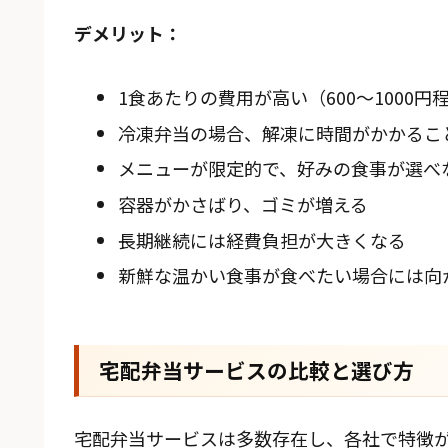
デメリット：
1食あたりの費用が高い（600〜1000円
冷凍弁当の場合、解凍に時間がかかるこ
メニューが限定的で、好みの食事が選べ
容器がかさばり、ゴミが増える
長期継続には経費負担が大きくなる
新鮮な温かい食事が食べたい場合には向
宅配弁当サービスの比較と選び方
宅配弁当サービスは多数存在し、各社で特徴