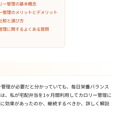
リー管理の基本概念
ー管理のメリットとデメリット
比較と選び方
管理に関するよくある質問
ー管理が必要だと分かっていても、毎日栄養バランス
は、私が宅配弁当を1ヶ月間利用してカロリー管理に
際に効果があったのか、継続するべきか、詳しく解説