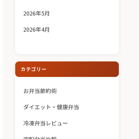
2026年5月
2026年4月
カテゴリー
お弁当節約術
ダイエット・健康弁当
冷凍弁当レビュー