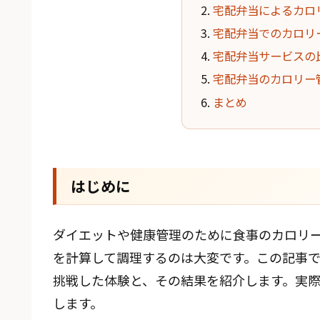
宅配弁当によるカロ
宅配弁当でのカロリ
宅配弁当サービスの
宅配弁当のカロリー
まとめ
はじめに
ダイエットや健康管理のために食事のカロリ
を計算して調理するのは大変です。この記事で
挑戦した体験と、その結果を紹介します。実
します。