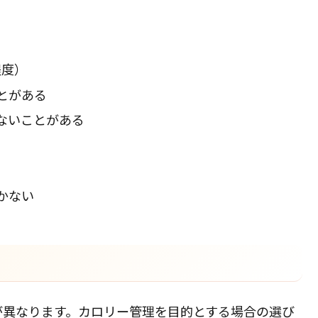
程度）
とがある
ないことがある
かない
が異なります。カロリー管理を目的とする場合の選び