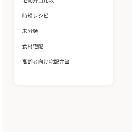
宅配弁当比較
時短レシピ
未分類
食材宅配
高齢者向け宅配弁当