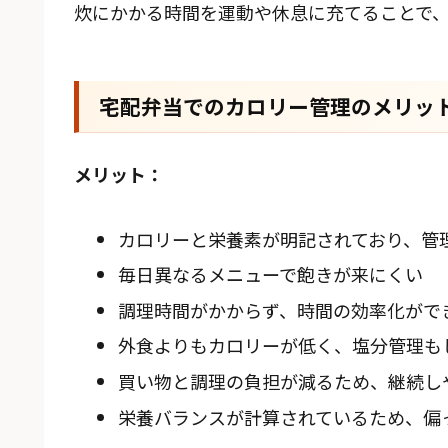
炊にかかる時間を運動や休息に充てることで
宅配弁当でのカロリー管理のメリッ
メリット：
カロリーと栄養素が明記されており、管
毎日異なるメニューで飽きが来にくい
調理時間がかからず、時間の効率化がで
外食よりもカロリーが低く、塩分管理も
買い物と調理の負担が減るため、継続し
栄養バランスが計算されているため、偏