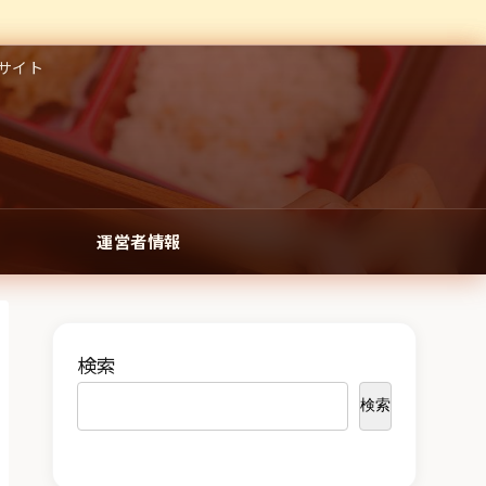
サイト
運営者情報
検索
検索