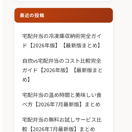
最近の投稿
宅配弁当の冷凍庫収納術完全ガイ
ド【2026年版】【最新版まとめ】
自炊vs宅配弁当のコスト比較完全
ガイド【2026年版】【最新版まと
め】
宅配弁当の温め時間と美味しい食
べ方【2026年7月最新版】まとめ
宅配弁当の無料お試しサービス比
較【2026年7月最新版】まとめ