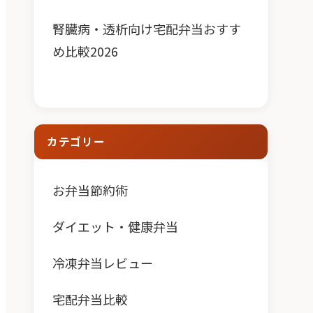
腎臓病・透析向け宅配弁当おすす
め比較2026
カテゴリー
お弁当節約術
ダイエット・健康弁当
冷凍弁当レビュー
宅配弁当比較