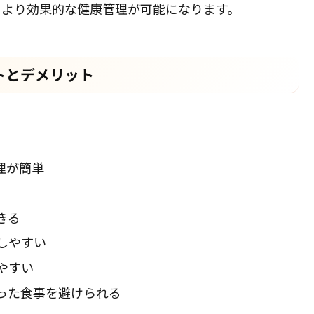
、より効果的な健康管理が可能になります。
トとデメリット
理が簡単
きる
しやすい
やすい
った食事を避けられる