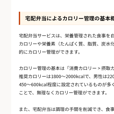
宅配弁当によるカロリー管理の基本
宅配弁当サービスは、栄養管理された食事を自
カロリーや栄養素（たんぱく質、脂質、炭水
的にカロリー管理ができます。
カロリー管理の基本は「消費カロリー > 摂
推奨カロリーは1800〜2000kcalで、男性は2
450〜600kcal程度に設定されているもの
ことで、無理なくカロリー管理ができます。
また、宅配弁当は調理の手間を削減でき、食