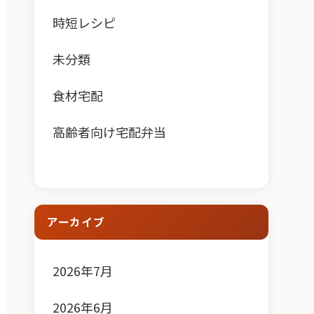
時短レシピ
未分類
食材宅配
高齢者向け宅配弁当
アーカイブ
2026年7月
2026年6月