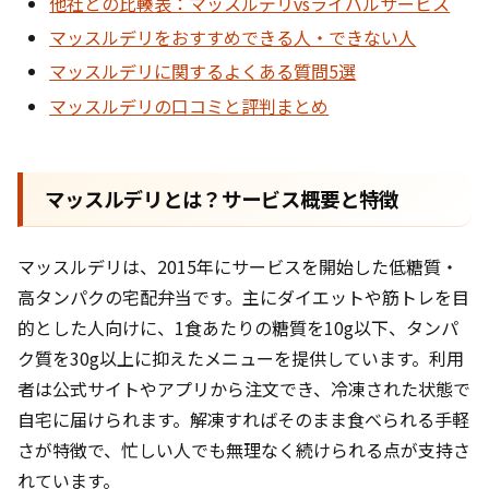
他社との比輳表：マッスルデリvsライバルサービス
マッスルデリをおすすめできる人・できない人
マッスルデリに関するよくある質問5選
マッスルデリの口コミと評判まとめ
マッスルデリとは？サービス概要と特徴
マッスルデリは、2015年にサービスを開始した低糖質・
高タンパクの宅配弁当です。主にダイエットや筋トレを目
的とした人向けに、1食あたりの糖質を10g以下、タンパ
ク質を30g以上に抑えたメニューを提供しています。利用
者は公式サイトやアプリから注文でき、冷凍された状態で
自宅に届けられます。解凍すればそのまま食べられる手軽
さが特徴で、忙しい人でも無理なく続けられる点が支持さ
れています。