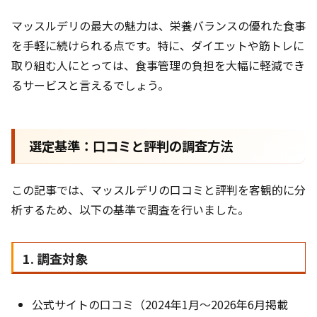
マッスルデリの最大の魅力は、栄養バランスの優れた食事
を手軽に続けられる点です。特に、ダイエットや筋トレに
取り組む人にとっては、食事管理の負担を大幅に軽減でき
るサービスと言えるでしょう。
選定基準：口コミと評判の調査方法
この記事では、マッスルデリの口コミと評判を客観的に分
析するため、以下の基準で調査を行いました。
1. 調査対象
公式サイトの口コミ（2024年1月〜2026年6月掲載