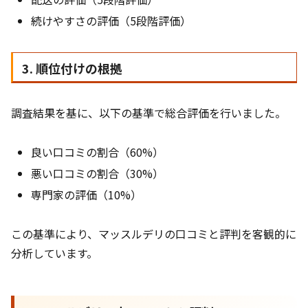
続けやすさの評価（5段階評価）
3. 順位付けの根拠
調査結果を基に、以下の基準で総合評価を行いました。
良い口コミの割合（60%）
悪い口コミの割合（30%）
専門家の評価（10%）
この基準により、マッスルデリの口コミと評判を客観的に
分析しています。