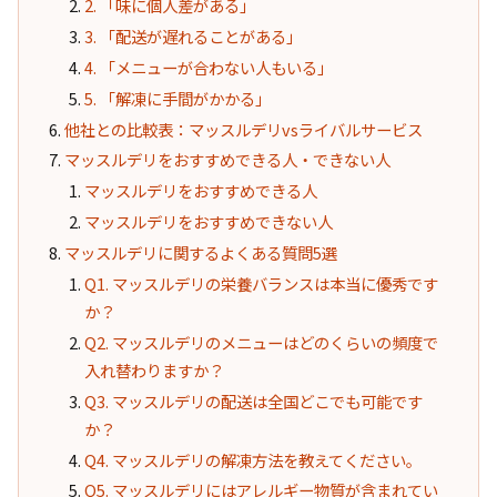
2. 「味に個人差がある」
3. 「配送が遅れることがある」
4. 「メニューが合わない人もいる」
5. 「解凍に手間がかかる」
他社との比較表：マッスルデリvsライバルサービス
マッスルデリをおすすめできる人・できない人
マッスルデリをおすすめできる人
マッスルデリをおすすめできない人
マッスルデリに関するよくある質問5選
Q1. マッスルデリの栄養バランスは本当に優秀です
か？
Q2. マッスルデリのメニューはどのくらいの頻度で
入れ替わりますか？
Q3. マッスルデリの配送は全国どこでも可能です
か？
Q4. マッスルデリの解凍方法を教えてください。
Q5. マッスルデリにはアレルギー物質が含まれてい