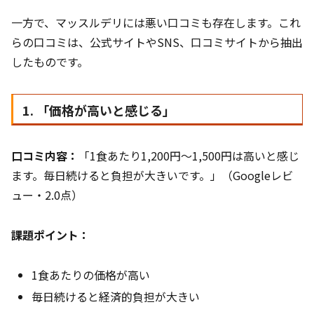
一方で、マッスルデリには悪い口コミも存在します。これ
らの口コミは、公式サイトやSNS、口コミサイトから抽出
したものです。
1. 「価格が高いと感じる」
口コミ内容：
「1食あたり1,200円〜1,500円は高いと感じ
ます。毎日続けると負担が大きいです。」（Googleレビ
ュー・2.0点）
課題ポイント：
1食あたりの価格が高い
毎日続けると経済的負担が大きい