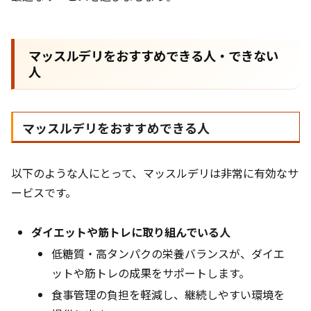
マッスルデリをおすすめできる人・できない
人
マッスルデリをおすすめできる人
以下のような人にとって、マッスルデリは非常に有効なサ
ービスです。
ダイエットや筋トレに取り組んでいる人
低糖質・高タンパクの栄養バランスが、ダイエ
ットや筋トレの成果をサポートします。
食事管理の負担を軽減し、継続しやすい環境を