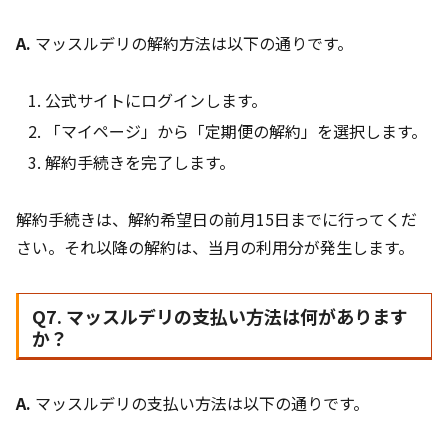
A.
マッスルデリの解約方法は以下の通りです。
公式サイトにログインします。
「マイページ」から「定期便の解約」を選択します。
解約手続きを完了します。
解約手続きは、解約希望日の前月15日までに行ってくだ
さい。それ以降の解約は、当月の利用分が発生します。
Q7. マッスルデリの支払い方法は何があります
か？
A.
マッスルデリの支払い方法は以下の通りです。