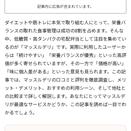
記事内に広告が含まれています。
ダイエットや筋トレに本気で取り組む人にとって、栄養バ
ランスの取れた食事管理は成功の8割を占めます。そんな
中、低糖質・高タンパクの宅配弁当として注目を集めてい
るのが「マッスルデリ」です。実際に利用したユーザーか
らは「続けやすい」「栄養バランスが優秀」といった高評
価が多く寄せられていますが、その一方で「価格が高い」
「味に個人差がある」といった意見も見られます。この記
事では、マッスルデリの口コミと評判を徹底調査し、メリ
ット・デメリット、おすすめの利用シーン、そして他社と
の比較まで詳しく解説します。あなたにとってマッスルデ
リが最適なサービスかどうか、この記事を読めば一目でわ
かるでしょう。