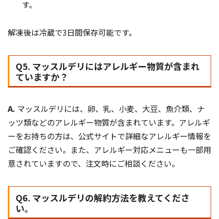
す。
解凍後は冷蔵で3日間保存可能です。
Q5. マッスルデリにはアレルギー物質が含まれ
ていますか？
A.
マッスルデリには、卵、乳、小麦、大豆、魚介類、ナ
ッツ類などのアレルギー物質が含まれています。アレルギ
ーをお持ちの方は、公式サイトで詳細なアレルギー情報を
ご確認ください。また、アレルギー対応メニューも一部用
意されていますので、注文時にご相談ください。
Q6. マッスルデリの解約方法を教えてくださ
い。