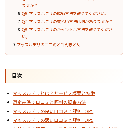
ますか？
Q6. マッスルデリの解約方法を教えてください。
Q7. マッスルデリの支払い方法は何がありますか？
Q8. マッスルデリのキャンセル方法を教えてくださ
い。
マッスルデリの口コミと評判まとめ
目次
マッスルデリとは？サービス概要と特徴
選定基準：口コミと評判の調査方法
マッスルデリの良い口コミと評判TOP5
マッスルデリの悪い口コミと評判TOP5