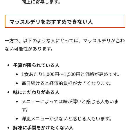
向上に寄与します。
マッスルデリをおすすめできない人
一方で、以下のような人にとっては、マッスルデリが合わ
ない可能性があります。
予算が限られている人
1食あたり1,000円〜1,500円と価格が高めです。
毎日続けると経済的負担が大きくなります。
味にこだわりがある人
メニューによっては味が薄いと感じる人もいま
す。
洋風メニューが少ないと感じる人もいます。
解凍に手間をかけたくない人