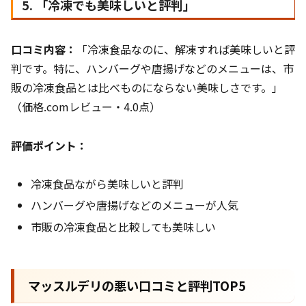
5. 「冷凍でも美味しいと評判」
口コミ内容：
「冷凍食品なのに、解凍すれば美味しいと評
判です。特に、ハンバーグや唐揚げなどのメニューは、市
販の冷凍食品とは比べものにならない美味しさです。」
（価格.comレビュー・4.0点）
評価ポイント：
冷凍食品ながら美味しいと評判
ハンバーグや唐揚げなどのメニューが人気
市販の冷凍食品と比較しても美味しい
マッスルデリの悪い口コミと評判TOP5