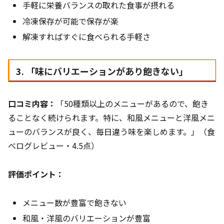
手軽に栄養バランスの取れた食事が摂れる
冷凍保存が可能で保存が楽
解凍すればすぐに食べられる手軽さ
3. 「味にバリエーションがあり飽きない」
口コミ内容：
「50種類以上のメニューがあるので、飽き
ることなく続けられます。特に、和風メニューと洋風メニ
ューのバランスが良く、毎日違う味を楽しめます。」（食
べログレビュー・4.5点）
評価ポイント：
メニュー数が豊富で飽きない
和風・洋風のバリエーションが豊富