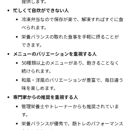
提供します。
忙しくて自炊ができない人
冷凍弁当なので保存が楽で、解凍すればすぐに食
べられます。
栄養バランスの取れた食事を手軽に摂ることが
できます。
メニューのバリエーションを重視する人
50種類以上のメニューがあり、飽きることなく
続けられます。
和風・洋風のバリエーションが豊富で、毎日違う
味を楽しめます。
専門家からの推奨を重視する人
管理栄養士やトレーナーからも推奨されていま
す。
栄養バランスが優秀で、筋トレのパフォーマンス