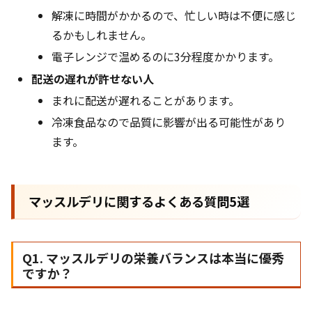
解凍に時間がかかるので、忙しい時は不便に感じ
るかもしれません。
電子レンジで温めるのに3分程度かかります。
配送の遅れが許せない人
まれに配送が遅れることがあります。
冷凍食品なので品質に影響が出る可能性があり
ます。
マッスルデリに関するよくある質問5選
Q1. マッスルデリの栄養バランスは本当に優秀
ですか？