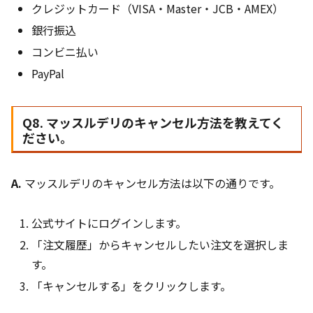
クレジットカード（VISA・Master・JCB・AMEX）
銀行振込
コンビニ払い
PayPal
Q8. マッスルデリのキャンセル方法を教えてく
ださい。
A.
マッスルデリのキャンセル方法は以下の通りです。
公式サイトにログインします。
「注文履歴」からキャンセルしたい注文を選択しま
す。
「キャンセルする」をクリックします。