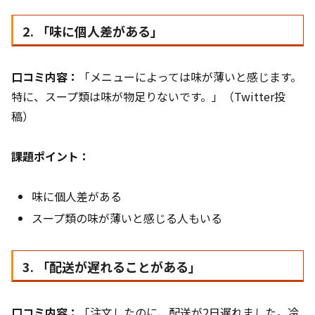
2. 「味に個人差がある」
口コミ内容：
「メニューによっては味が薄いと感じます。
特に、スープ類は味が物足りないです。」（Twitter投
稿）
課題ポイント：
味に個人差がある
スープ類の味が薄いと感じる人もいる
3. 「配送が遅れることがある」
口コミ内容：
「注文したのに、配送が2日遅れました。冷