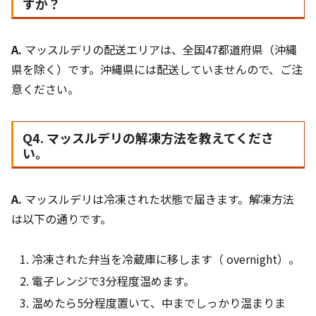
すか？
A.
マッスルデリの配送エリアは、全国47都道府県（沖縄
県を除く）です。沖縄県には配送していませんので、ご注
意ください。
Q4. マッスルデリの解凍方法を教えてくださ
い。
A.
マッスルデリは冷凍された状態で届きます。解凍方法
は以下の通りです。
冷凍された弁当を冷蔵庫に移します（ overnight）。
電子レンジで3分程度温めます。
温めたら5分程度置いて、中までしっかり温まりま