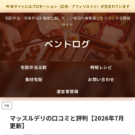
📢 本サイトにはプロモーション（広告・アフィリエイト）が含まれています
宅配弁当・冷凍弁当を徹底比較。忙しい毎日の食事選びをラクにする情報
サイト
ベントログ
宅配弁当比較
時短レシピ
食材宅配
お問い合わせ
運営者情報
PR
マッスルデリの口コミと評判【2026年7月
更新】