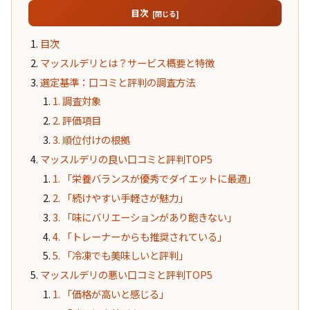
目次
目次
マッスルデリとは？サービス概要と特徴
選定基準：口コミと評判の調査方法
1. 調査対象
2. 評価項目
3. 順位付けの根拠
マッスルデリの良い口コミと評判TOP5
1. 「栄養バランスが優秀でダイエットに最適」
2. 「続けやすい手軽さが魅力」
3. 「味にバリエーションがあり飽きない」
4. 「トレーナーからも推奨されている」
5. 「冷凍でも美味しいと評判」
マッスルデリの悪い口コミと評判TOP5
1. 「価格が高いと感じる」