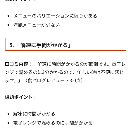
メニューのバリエーションに偏りがある
洋風メニューが少ない
5. 「解凍に手間がかかる」
口コミ内容：
「解凍に時間がかかるのが面倒です。電子レ
ンジで温めるのに3分かかるので、忙しい時は不便に感じ
ます。」（食べログレビュー・3.0点）
課題ポイント：
解凍に時間がかかる
電子レンジで温めるのに手間がかかる