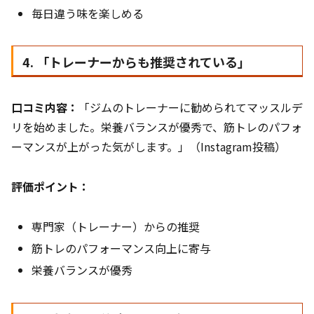
毎日違う味を楽しめる
4. 「トレーナーからも推奨されている」
口コミ内容：
「ジムのトレーナーに勧められてマッスルデ
リを始めました。栄養バランスが優秀で、筋トレのパフォ
ーマンスが上がった気がします。」（Instagram投稿）
評価ポイント：
専門家（トレーナー）からの推奨
筋トレのパフォーマンス向上に寄与
栄養バランスが優秀