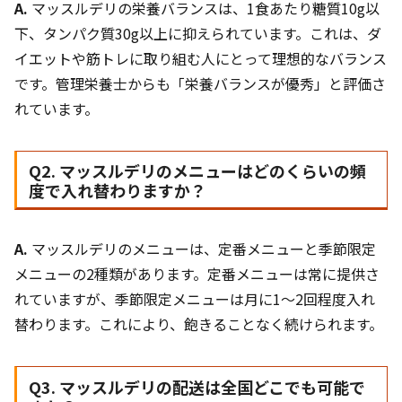
A.
マッスルデリの栄養バランスは、1食あたり糖質10g以
下、タンパク質30g以上に抑えられています。これは、ダ
イエットや筋トレに取り組む人にとって理想的なバランス
です。管理栄養士からも「栄養バランスが優秀」と評価さ
れています。
Q2. マッスルデリのメニューはどのくらいの頻
度で入れ替わりますか？
A.
マッスルデリのメニューは、定番メニューと季節限定
メニューの2種類があります。定番メニューは常に提供さ
れていますが、季節限定メニューは月に1〜2回程度入れ
替わります。これにより、飽きることなく続けられます。
Q3. マッスルデリの配送は全国どこでも可能で