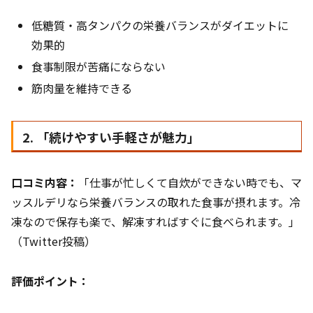
低糖質・高タンパクの栄養バランスがダイエットに
効果的
食事制限が苦痛にならない
筋肉量を維持できる
2. 「続けやすい手軽さが魅力」
口コミ内容：
「仕事が忙しくて自炊ができない時でも、マ
ッスルデリなら栄養バランスの取れた食事が摂れます。冷
凍なので保存も楽で、解凍すればすぐに食べられます。」
（Twitter投稿）
評価ポイント：