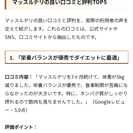
マッスルデリの良い口コミと評判TOP5
マッスルデリの良い口コミと評判を、実際の利用者の声を
交えて紹介します。これらの口コミは、公式サイトや
SNS、口コミサイトから抽出したものです。
1. 「栄養バランスが優秀でダイエットに最適」
口コミ内容：
「マッスルデリを3ヶ月続けて、体重が5kg
減りました。栄養バランスが優秀で、食事制限が苦痛にな
らなかったのが大きいです。特に、タンパク質がしっかり
摂れるので筋肉も落ちませんでした。」（Googleレビュ
ー・5.0点）
評価ポイント：