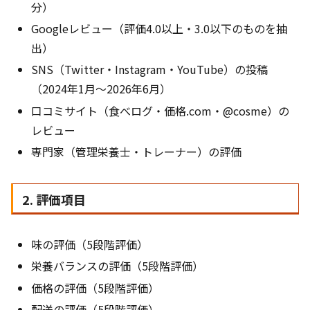
分）
Googleレビュー（評価4.0以上・3.0以下のものを抽
出）
SNS（Twitter・Instagram・YouTube）の投稿
（2024年1月〜2026年6月）
口コミサイト（食べログ・価格.com・@cosme）の
レビュー
専門家（管理栄養士・トレーナー）の評価
2. 評価項目
味の評価（5段階評価）
栄養バランスの評価（5段階評価）
価格の評価（5段階評価）
配送の評価（5段階評価）