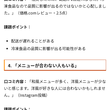
凍食品なので品質に影響が出るのではないかと心配しまし
た。」（価格.comレビュー・2.5点）
課題ポイント：
配送が遅れることがある
冷凍食品の品質に影響が出る可能性がある
4. 「メニューが合わない人もいる」
口コミ内容：
「和風メニューが多く、洋風メニューが少な
いと感じます。洋風が好きな人には合わないかもしれませ
ん。」（Instagram投稿）
課題ポイント：