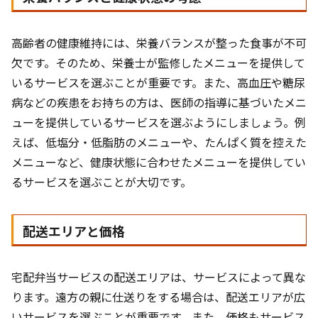
高齢者の健康維持には、栄養バランスが整った食事が不可
欠です。そのため、栄養士が監修したメニューを提供して
いるサービスを選ぶことが重要です。また、高血圧や糖尿
病などの疾患をお持ちの方は、医師の指導に基づいたメニ
ューを提供しているサービスを選ぶようにしましょう。例
えば、低塩分・低脂肪のメニューや、たんぱく質を控えた
メニューなど、健康状態に合わせたメニューを提供してい
るサービスを選ぶことが大切です。
配送エリアと価格
宅配弁当サービスの配送エリアは、サービスによって異な
ります。遠方の親に仕送りをする場合は、配送エリアが広
いサービスを選ぶことが重要です。また、価格もサービス