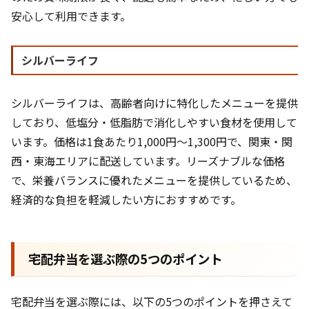
安心して利用できます。
シルバーライフ
シルバーライフは、高齢者向けに特化したメニューを提供
しており、低塩分・低脂肪で消化しやすい食材を使用して
います。価格は1食あたり1,000円〜1,300円で、関東・関
西・東海エリアに配送しています。リーズナブルな価格
で、栄養バランスに優れたメニューを提供しているため、
経済的な負担を軽減したい方におすすめです。
宅配弁当を選ぶ際の5つのポイント
宅配弁当を選ぶ際には、以下の5つのポイントを押さえて