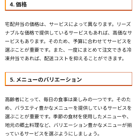
4. 価格
宅配弁当の価格は、サービスによって異なります。リーズ
ナブルな価格で提供しているサービスもあれば、高価なサ
ービスもあります。そのため、予算に合わせてサービスを
選ぶことが重要です。また、一度にまとめて注文できる冷
凍弁当であれば、配送コストを抑えることができます。
5. メニューのバリエーション
高齢者にとって、毎日の食事は楽しみの一つです。そのた
め、バラエティ豊かなメニューを提供しているサービスを
選ぶことが重要です。季節の食材を使用したメニューや、
地元の郷土料理など、バリエーション豊かなメニューが揃
っているサービスを選ぶようにしましょう。