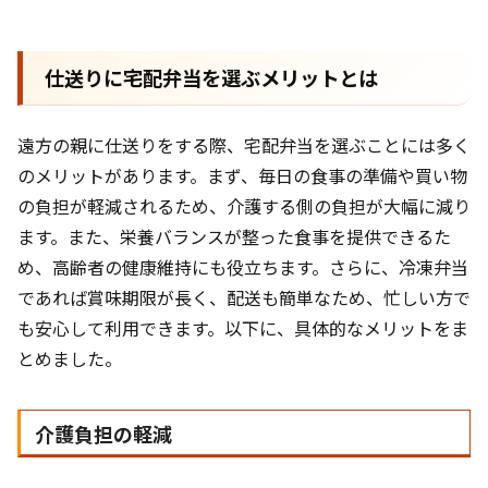
仕送りに宅配弁当を選ぶメリットとは
遠方の親に仕送りをする際、宅配弁当を選ぶことには多く
のメリットがあります。まず、毎日の食事の準備や買い物
の負担が軽減されるため、介護する側の負担が大幅に減り
ます。また、栄養バランスが整った食事を提供できるた
め、高齢者の健康維持にも役立ちます。さらに、冷凍弁当
であれば賞味期限が長く、配送も簡単なため、忙しい方で
も安心して利用できます。以下に、具体的なメリットをま
とめました。
介護負担の軽減