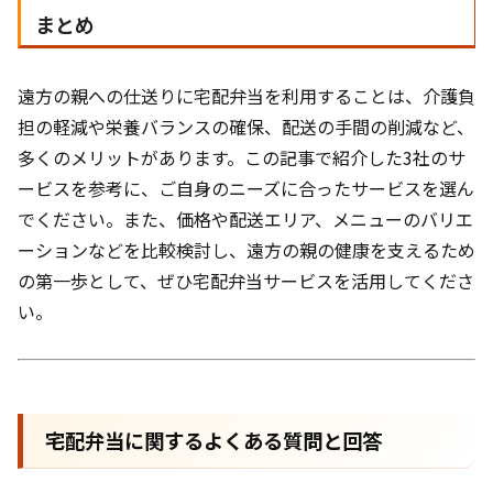
まとめ
遠方の親への仕送りに宅配弁当を利用することは、介護負
担の軽減や栄養バランスの確保、配送の手間の削減など、
多くのメリットがあります。この記事で紹介した3社のサ
ービスを参考に、ご自身のニーズに合ったサービスを選ん
でください。また、価格や配送エリア、メニューのバリエ
ーションなどを比較検討し、遠方の親の健康を支えるため
の第一歩として、ぜひ宅配弁当サービスを活用してくださ
い。
宅配弁当に関するよくある質問と回答