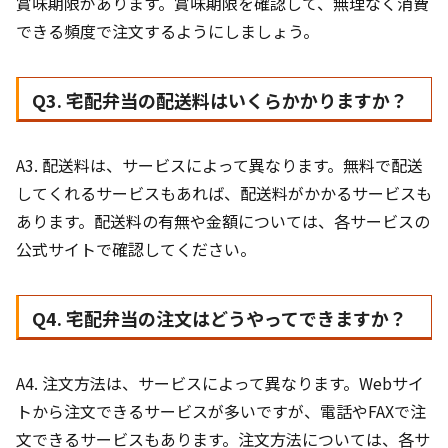
賞味期限があります。賞味期限を確認して、無理なく消費
できる頻度で注文するようにしましょう。
Q3. 宅配弁当の配送料はいくらかかりますか？
A3. 配送料は、サービスによって異なります。無料で配送
してくれるサービスもあれば、配送料がかかるサービスも
あります。配送料の有無や金額については、各サービスの
公式サイトで確認してください。
Q4. 宅配弁当の注文はどうやってできますか？
A4. 注文方法は、サービスによって異なります。Webサイ
トから注文できるサービスが多いですが、電話やFAXで注
文できるサービスもあります。注文方法については、各サ