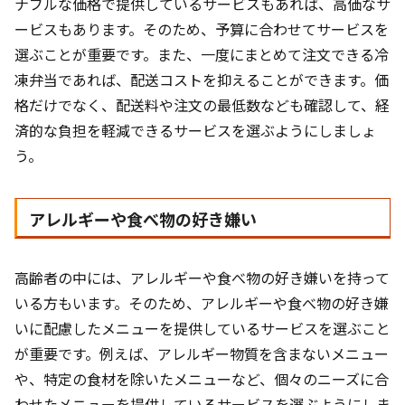
ナブルな価格で提供しているサービスもあれば、高価なサ
ービスもあります。そのため、予算に合わせてサービスを
選ぶことが重要です。また、一度にまとめて注文できる冷
凍弁当であれば、配送コストを抑えることができます。価
格だけでなく、配送料や注文の最低数なども確認して、経
済的な負担を軽減できるサービスを選ぶようにしましょ
う。
アレルギーや食べ物の好き嫌い
高齢者の中には、アレルギーや食べ物の好き嫌いを持って
いる方もいます。そのため、アレルギーや食べ物の好き嫌
いに配慮したメニューを提供しているサービスを選ぶこと
が重要です。例えば、アレルギー物質を含まないメニュー
や、特定の食材を除いたメニューなど、個々のニーズに合
わせたメニューを提供しているサービスを選ぶようにしま