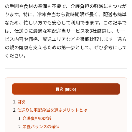
の手間や食材の準備も不要で、介護負担の軽減にもつなが
ります。特に、冷凍弁当なら賞味期限が長く、配送も簡単
なため、忙しい方でも安心して利用できます。この記事で
は、仕送りに最適な宅配弁当サービスを3社厳選し、サー
ビス内容や価格、配送エリアなどを徹底比較します。遠方
の親の健康を支えるための第一歩として、ぜひ参考にして
ください。
目次
目次
仕送りに宅配弁当を選ぶメリットとは
介護負担の軽減
栄養バランスの確保