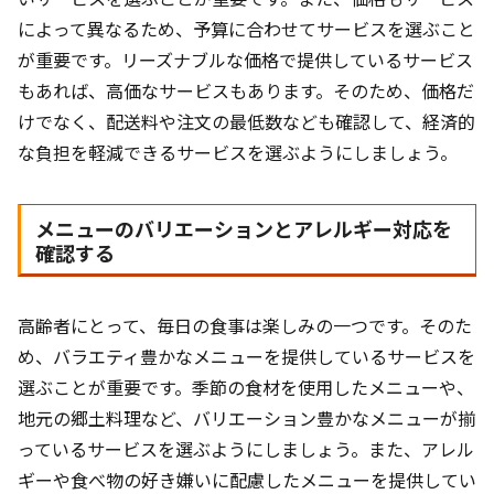
によって異なるため、予算に合わせてサービスを選ぶこと
が重要です。リーズナブルな価格で提供しているサービス
もあれば、高価なサービスもあります。そのため、価格だ
けでなく、配送料や注文の最低数なども確認して、経済的
な負担を軽減できるサービスを選ぶようにしましょう。
メニューのバリエーションとアレルギー対応を
確認する
高齢者にとって、毎日の食事は楽しみの一つです。そのた
め、バラエティ豊かなメニューを提供しているサービスを
選ぶことが重要です。季節の食材を使用したメニューや、
地元の郷土料理など、バリエーション豊かなメニューが揃
っているサービスを選ぶようにしましょう。また、アレル
ギーや食べ物の好き嫌いに配慮したメニューを提供してい