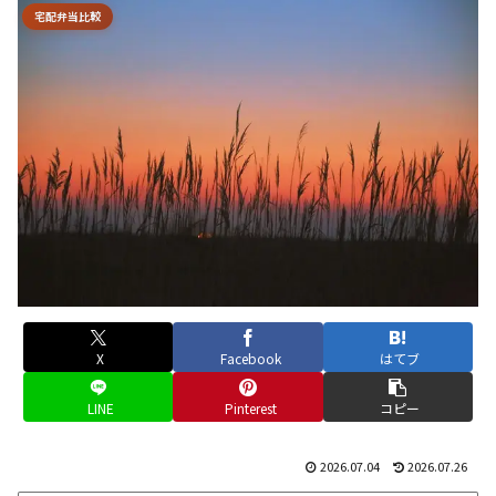
宅配弁当比較
X
Facebook
はてブ
LINE
Pinterest
コピー
2026.07.04
2026.07.26