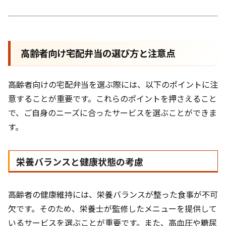
高齢者向け宅配弁当の選び方と注意点
高齢者向けの宅配弁当を選ぶ際には、以下のポイントに注
意することが重要です。これらのポイントを押さえること
で、ご自身のニーズに合ったサービスを選ぶことができま
す。
栄養バランスと健康状態の考慮
高齢者の健康維持には、栄養バランスが整った食事が不可
欠です。そのため、栄養士が監修したメニューを提供して
いるサービスを選ぶことが重要です。また、高血圧や糖尿