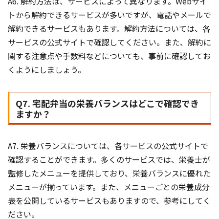
A6. 解約方法は、サービスによって異なります。Webサイ
トから解約できるサービスが多いですが、電話やメールで
解約できるサービスもあります。解約方法については、各
サービスの公式サイトで確認してください。また、解約に
関する注意点や手数料などについても、事前に確認してお
くようにしましょう。
Q7. 宅配弁当の栄養バランスはどこで確認でき
ますか？
A7. 栄養バランスについては、各サービスの公式サイトで
確認することができます。多くのサービスでは、栄養士が
監修したメニューを提供しており、栄養バランスに優れた
メニューが揃っています。また、メニューごとの栄養成分
表を公開しているサービスもありますので、参考にしてく
ださい。