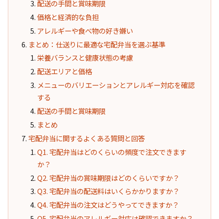
配送の手間と賞味期限
価格と経済的な負担
アレルギーや食べ物の好き嫌い
まとめ：仕送りに最適な宅配弁当を選ぶ基準
栄養バランスと健康状態の考慮
配送エリアと価格
メニューのバリエーションとアレルギー対応を確認
する
配送の手間と賞味期限
まとめ
宅配弁当に関するよくある質問と回答
Q1. 宅配弁当はどのくらいの頻度で注文できます
か？
Q2. 宅配弁当の賞味期限はどのくらいですか？
Q3. 宅配弁当の配送料はいくらかかりますか？
Q4. 宅配弁当の注文はどうやってできますか？
Q5. 宅配弁当のアレルギー対応は確認できますか？