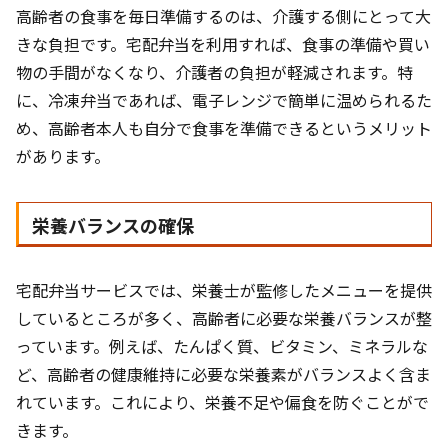
高齢者の食事を毎日準備するのは、介護する側にとって大
きな負担です。宅配弁当を利用すれば、食事の準備や買い
物の手間がなくなり、介護者の負担が軽減されます。特
に、冷凍弁当であれば、電子レンジで簡単に温められるた
め、高齢者本人も自分で食事を準備できるというメリット
があります。
栄養バランスの確保
宅配弁当サービスでは、栄養士が監修したメニューを提供
しているところが多く、高齢者に必要な栄養バランスが整
っています。例えば、たんぱく質、ビタミン、ミネラルな
ど、高齢者の健康維持に必要な栄養素がバランスよく含ま
れています。これにより、栄養不足や偏食を防ぐことがで
きます。