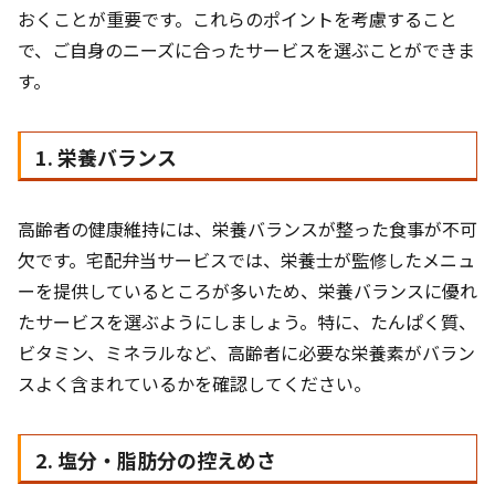
おくことが重要です。これらのポイントを考慮すること
で、ご自身のニーズに合ったサービスを選ぶことができま
す。
1. 栄養バランス
高齢者の健康維持には、栄養バランスが整った食事が不可
欠です。宅配弁当サービスでは、栄養士が監修したメニュ
ーを提供しているところが多いため、栄養バランスに優れ
たサービスを選ぶようにしましょう。特に、たんぱく質、
ビタミン、ミネラルなど、高齢者に必要な栄養素がバラン
スよく含まれているかを確認してください。
2. 塩分・脂肪分の控えめさ