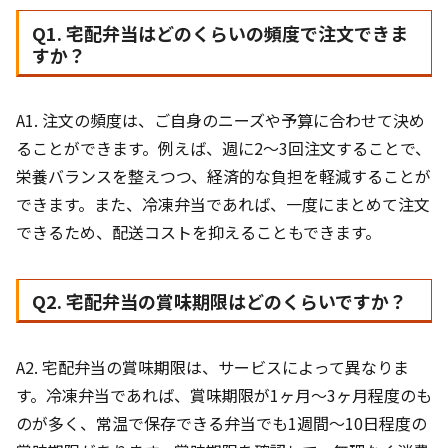
Q1. 宅配弁当はどのくらいの頻度で注文できま
すか？
A1. 注文の頻度は、ご自身のニーズや予算に合わせて決め
ることができます。例えば、週に2〜3回注文することで、
栄養バランスを整えつつ、経済的な負担を軽減することが
できます。また、冷凍弁当であれば、一度にまとめて注文
できるため、配送コストを抑えることもできます。
Q2. 宅配弁当の賞味期限はどのくらいですか？
A2. 宅配弁当の賞味期限は、サービスによって異なりま
す。冷凍弁当であれば、賞味期限が1ヶ月〜3ヶ月程度のも
のが多く、常温で保存できる弁当でも1週間〜10日程度の