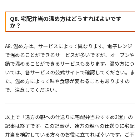
Q8. 宅配弁当の温め方はどうすればよいです
か？
A8. 温め方は、サービスによって異なります。電子レンジ
で温めることができるサービスが多いですが、オーブンや
鍋で温めることができるサービスもあります。温め方につ
いては、各サービスの公式サイトで確認してください。ま
た、温め方によって味や食感が変わることもありますの
で、注意してください。
以上で「遠方の親への仕送りに宅配弁当おすすめ3選」の
記事は終了です。この記事が、遠方の親への仕送りに宅配
弁当を検討している方々のお役に立てれば幸いです。ご不