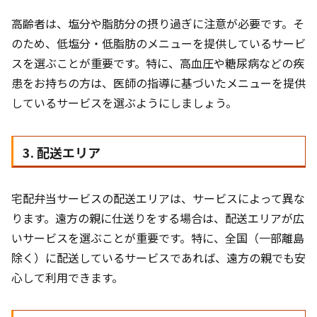
高齢者は、塩分や脂肪分の摂り過ぎに注意が必要です。そ
のため、低塩分・低脂肪のメニューを提供しているサービ
スを選ぶことが重要です。特に、高血圧や糖尿病などの疾
患をお持ちの方は、医師の指導に基づいたメニューを提供
しているサービスを選ぶようにしましょう。
3. 配送エリア
宅配弁当サービスの配送エリアは、サービスによって異な
ります。遠方の親に仕送りをする場合は、配送エリアが広
いサービスを選ぶことが重要です。特に、全国（一部離島
除く）に配送しているサービスであれば、遠方の親でも安
心して利用できます。