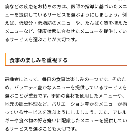
病などの疾患をお持ちの方は、医師の指導に基づいたメニ
ューを提供しているサービスを選ぶようにしましょう。例
えば、低塩分・低脂肪のメニューや、たんぱく質を控えた
メニューなど、健康状態に合わせたメニューを提供してい
るサービスを選ぶことが大切です。
食事の楽しみを重視する
高齢者にとって、毎日の食事は楽しみの一つです。そのた
め、バラエティ豊かなメニューを提供しているサービスを
選ぶことが重要です。季節の食材を使用したメニューや、
地元の郷土料理など、バリエーション豊かなメニューが揃
っているサービスを選ぶようにしましょう。また、アレル
ギーや食べ物の好き嫌いに配慮したメニューを提供してい
るサービスを選ぶことも大切です。