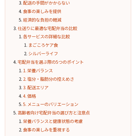
配送の手間がかからない
食事の楽しみを提供
経済的な負担の軽減
仕送りに最適な宅配弁当の比較
各サービスの詳細な比較
まごころケア食
シルバーライフ
宅配弁当を選ぶ際の5つのポイント
1. 栄養バランス
2. 塩分・脂肪分の控えめさ
3. 配送エリア
4. 価格
5. メニューのバリエーション
高齢者向け宅配弁当の選び方と注意点
栄養バランスと健康状態の考慮
食事の楽しみを重視する