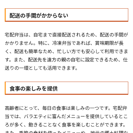
配送の手間がかからない
宅配弁当は、自宅まで直接配送されるため、配送の手間が
かかりません。特に、冷凍弁当であれば、賞味期限が長
く、配送も簡単なため、忙しい方でも安心して利用できま
す。また、配送先を遠方の親の自宅に設定できるため、仕
送りの一環としても活用できます。
食事の楽しみを提供
高齢者にとって、毎日の食事は楽しみの一つです。宅配弁
当では、バラエティに富んだメニューを提供しているとこ
ろが多く、飽きることなく食事を楽しむことができます。
また、季節の食材を使ったメニューや、地元の郷土料理な