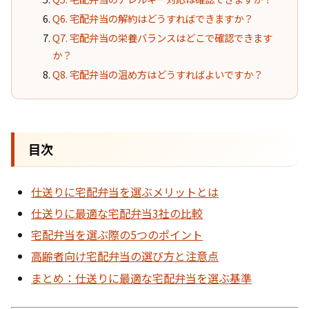
Q6. 宅配弁当の解約はどうすればできますか？
Q7. 宅配弁当の栄養バランスはどこで確認できます
か？
Q8. 宅配弁当の温め方はどうすればよいですか？
目次
仕送りに宅配弁当を選ぶメリットとは
仕送りに最適な宅配弁当3社の比較
宅配弁当を選ぶ際の5つのポイント
高齢者向け宅配弁当の選び方と注意点
まとめ：仕送りに最適な宅配弁当を選ぶ基準