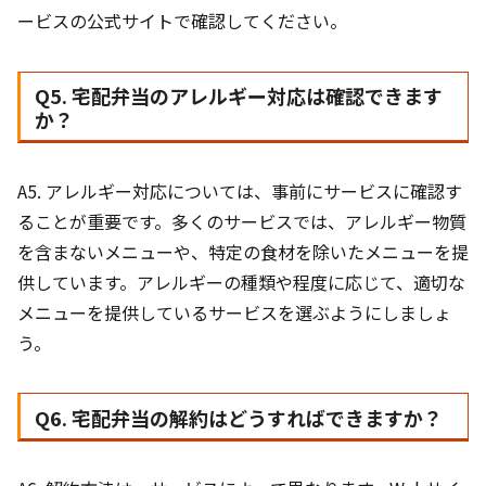
ービスの公式サイトで確認してください。
Q5. 宅配弁当のアレルギー対応は確認できます
か？
A5. アレルギー対応については、事前にサービスに確認す
ることが重要です。多くのサービスでは、アレルギー物質
を含まないメニューや、特定の食材を除いたメニューを提
供しています。アレルギーの種類や程度に応じて、適切な
メニューを提供しているサービスを選ぶようにしましょ
う。
Q6. 宅配弁当の解約はどうすればできますか？