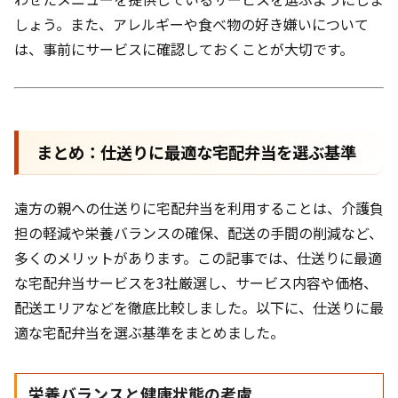
しょう。また、アレルギーや食べ物の好き嫌いについて
は、事前にサービスに確認しておくことが大切です。
まとめ：仕送りに最適な宅配弁当を選ぶ基準
遠方の親への仕送りに宅配弁当を利用することは、介護負
担の軽減や栄養バランスの確保、配送の手間の削減など、
多くのメリットがあります。この記事では、仕送りに最適
な宅配弁当サービスを3社厳選し、サービス内容や価格、
配送エリアなどを徹底比較しました。以下に、仕送りに最
適な宅配弁当を選ぶ基準をまとめました。
栄養バランスと健康状態の考慮