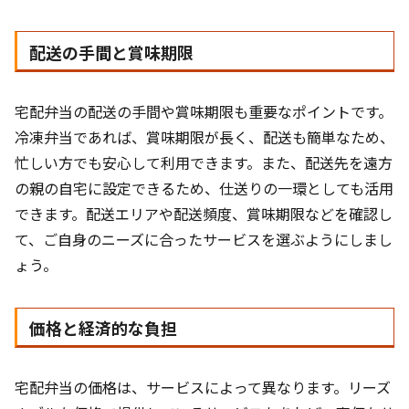
配送の手間と賞味期限
宅配弁当の配送の手間や賞味期限も重要なポイントです。
冷凍弁当であれば、賞味期限が長く、配送も簡単なため、
忙しい方でも安心して利用できます。また、配送先を遠方
の親の自宅に設定できるため、仕送りの一環としても活用
できます。配送エリアや配送頻度、賞味期限などを確認し
て、ご自身のニーズに合ったサービスを選ぶようにしまし
ょう。
価格と経済的な負担
宅配弁当の価格は、サービスによって異なります。リーズ