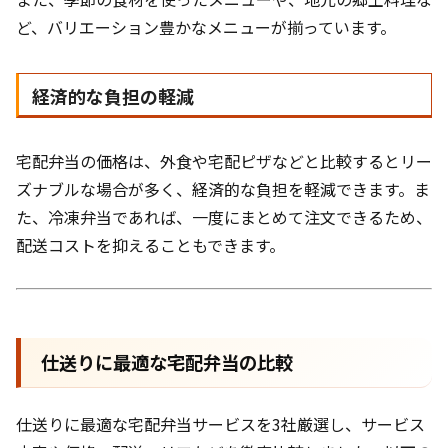
ど、バリエーション豊かなメニューが揃っています。
経済的な負担の軽減
宅配弁当の価格は、外食や宅配ピザなどと比較するとリー
ズナブルな場合が多く、経済的な負担を軽減できます。ま
た、冷凍弁当であれば、一度にまとめて注文できるため、
配送コストを抑えることもできます。
仕送りに最適な宅配弁当の比較
仕送りに最適な宅配弁当サービスを3社厳選し、サービス