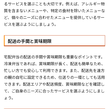
るサービスを選ぶことも大切です。例えば、アレルギー物
質を含まないメニューや、特定の食材を除いたメニューな
ど、個々のニーズに合わせたメニューを提供しているサー
ビスを選ぶようにしましょう。
配送の手間と賞味期限
宅配弁当の配送の手間や賞味期限も重要なポイントです。
冷凍弁当であれば、賞味期限が長く、配送も簡単なため、
忙しい方でも安心して利用できます。また、配送先を遠方
の親の自宅に設定できるため、仕送りの一環としても活用
できます。配送エリアや配送頻度、賞味期限などを確認し
て、ご自身のニーズに合ったサービスを選ぶようにしまし
ょう。