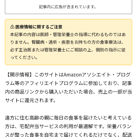
記事内に広告が含まれています。
⚠️ 医療情報に関するご注意
本記事の内容は医師・管理栄養士の指導に代わるものではあ
りません。腎臓病・透析・疾患をお持ちの方の食事療法は、
必ず主治医または管理栄養士にご相談の上、個別の指示に従
ってください。
【開示情報】このサイトはAmazonアソシエイト・プログ
ラム等のアフィリエイトプログラムに参加しており、記事
内の商品リンクから購入いただいた場合、売上の一部が当
サイトに還元されます。
遠方に住む高齢の親に毎日の食事を届けたいと考えている
方は、宅配弁当サービスの利用が最適解です。栄養バラン
スが整った食事を自宅まで届けてくれるだけでなく、配送