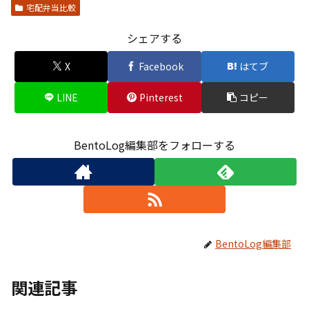
宅配弁当比較
シェアする
X
Facebook
はてブ
LINE
Pinterest
コピー
BentoLog編集部をフォローする
BentoLog編集部
関連記事