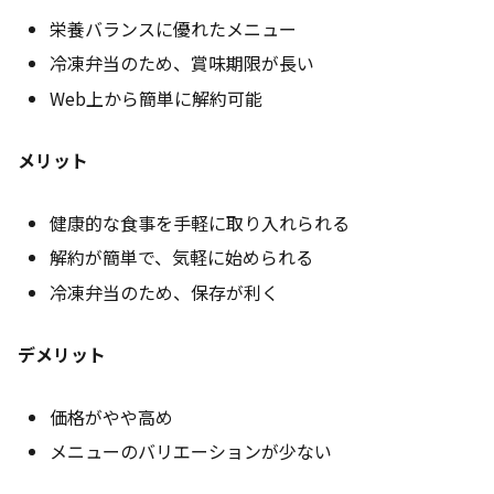
栄養バランスに優れたメニュー
冷凍弁当のため、賞味期限が長い
Web上から簡単に解約可能
メリット
健康的な食事を手軽に取り入れられる
解約が簡単で、気軽に始められる
冷凍弁当のため、保存が利く
デメリット
価格がやや高め
メニューのバリエーションが少ない