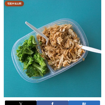
宅配弁当比較