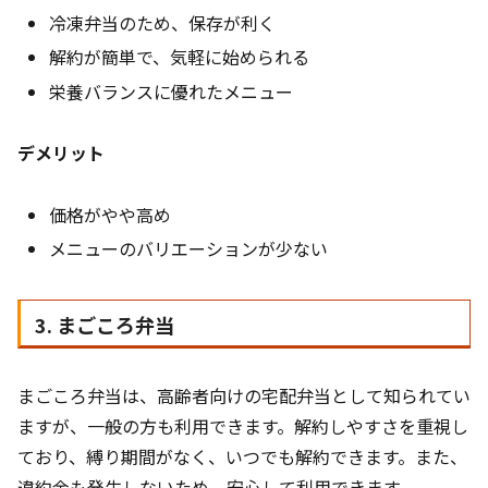
冷凍弁当のため、保存が利く
解約が簡単で、気軽に始められる
栄養バランスに優れたメニュー
デメリット
価格がやや高め
メニューのバリエーションが少ない
3. まごころ弁当
まごころ弁当は、高齢者向けの宅配弁当として知られてい
ますが、一般の方も利用できます。解約しやすさを重視し
ており、縛り期間がなく、いつでも解約できます。また、
違約金も発生しないため、安心して利用できます。