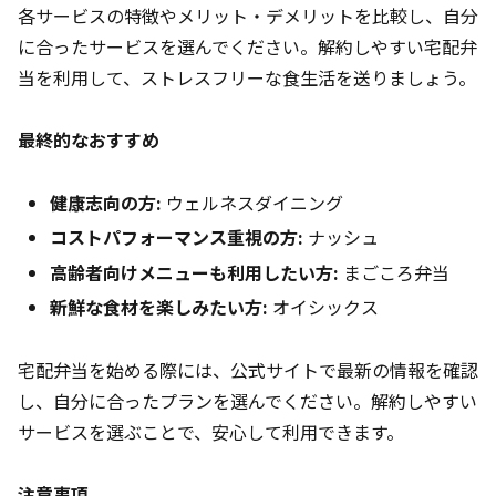
各サービスの特徴やメリット・デメリットを比較し、自分
に合ったサービスを選んでください。解約しやすい宅配弁
当を利用して、ストレスフリーな食生活を送りましょう。
最終的なおすすめ
健康志向の方:
ウェルネスダイニング
コストパフォーマンス重視の方:
ナッシュ
高齢者向けメニューも利用したい方:
まごころ弁当
新鮮な食材を楽しみたい方:
オイシックス
宅配弁当を始める際には、公式サイトで最新の情報を確認
し、自分に合ったプランを選んでください。解約しやすい
サービスを選ぶことで、安心して利用できます。
注意事項