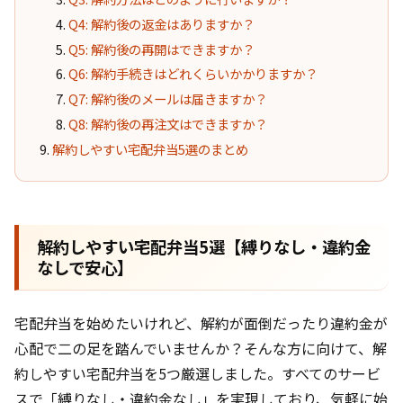
Q4: 解約後の返金はありますか？
Q5: 解約後の再開はできますか？
Q6: 解約手続きはどれくらいかかりますか？
Q7: 解約後のメールは届きますか？
Q8: 解約後の再注文はできますか？
解約しやすい宅配弁当5選のまとめ
解約しやすい宅配弁当5選【縛りなし・違約金
なしで安心】
宅配弁当を始めたいけれど、解約が面倒だったり違約金が
心配で二の足を踏んでいませんか？そんな方に向けて、解
約しやすい宅配弁当を5つ厳選しました。すべてのサービ
スで「縛りなし・違約金なし」を実現しており、気軽に始