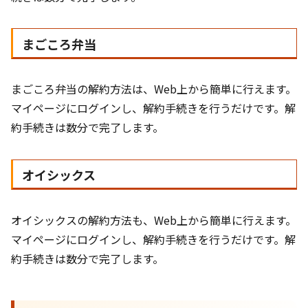
まごころ弁当
まごころ弁当の解約方法は、Web上から簡単に行えます。
マイページにログインし、解約手続きを行うだけです。解
約手続きは数分で完了します。
オイシックス
オイシックスの解約方法も、Web上から簡単に行えます。
マイページにログインし、解約手続きを行うだけです。解
約手続きは数分で完了します。