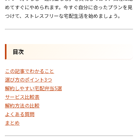
めてすぐにやめられます。今すぐ自分に合ったプランを見
つけて、ストレスフリーな宅配生活を始めましょう。
目次
この記事でわかること
選び方のポイント3つ
解約しやすい宅配弁当5選
サービス比較表
解約方法の比較
よくある質問
まとめ