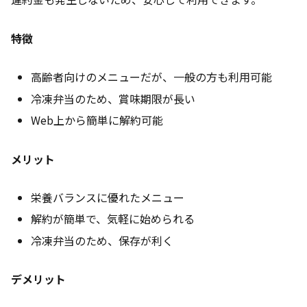
特徴
高齢者向けのメニューだが、一般の方も利用可能
冷凍弁当のため、賞味期限が長い
Web上から簡単に解約可能
メリット
栄養バランスに優れたメニュー
解約が簡単で、気軽に始められる
冷凍弁当のため、保存が利く
デメリット