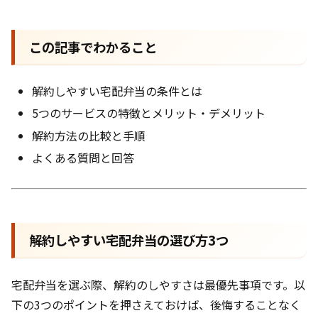
この記事でわかること
解約しやすい宅配弁当の条件とは
5つのサービスの特徴とメリット・デメリット
解約方法の比較と手順
よくある質問と回答
解約しやすい宅配弁当の選び方3つ
宅配弁当を選ぶ際、解約のしやすさは最優先事項です。以
下の3つのポイントを押さえておけば、後悔することなく