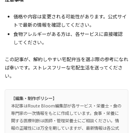
価格や内容は変更される可能性があります。公式サイ
トで最新の情報を確認してください。
食物アレルギーがある方は、各サービスに直接確認
してください。
この記事が、解約しやすい宅配弁当を選ぶ際の参考になれ
ば幸いです。ストレスフリーな宅配生活を送ってくださ
い。
【編集・制作ポリシー】
本記事はRoute Bloom編集部が各サービス・栄養士・食の
専門家の一次情報をもとに作成しています。食事・栄養に
関する医療判断は医師・管理栄養士にご相談ください。情
報の正確性には万全を期していますが、最新情報は各公式