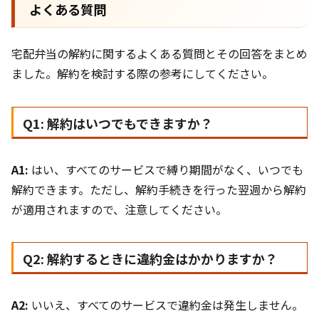
よくある質問
宅配弁当の解約に関するよくある質問とその回答をまとめ
ました。解約を検討する際の参考にしてください。
Q1: 解約はいつでもできますか？
A1:
はい、すべてのサービスで縛り期間がなく、いつでも
解約できます。ただし、解約手続きを行った翌週から解約
が適用されますので、注意してください。
Q2: 解約するときに違約金はかかりますか？
A2:
いいえ、すべてのサービスで違約金は発生しません。