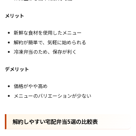
メリット
新鮮な食材を使用したメニュー
解約が簡単で、気軽に始められる
冷凍弁当のため、保存が利く
デメリット
価格がやや高め
メニューのバリエーションが少ない
解約しやすい宅配弁当5選の比較表