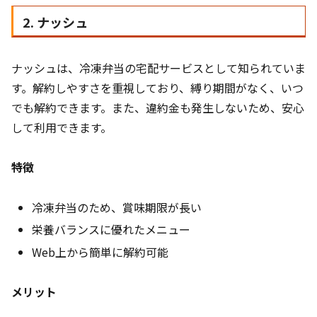
2. ナッシュ
ナッシュは、冷凍弁当の宅配サービスとして知られていま
す。解約しやすさを重視しており、縛り期間がなく、いつ
でも解約できます。また、違約金も発生しないため、安心
して利用できます。
特徴
冷凍弁当のため、賞味期限が長い
栄養バランスに優れたメニュー
Web上から簡単に解約可能
メリット