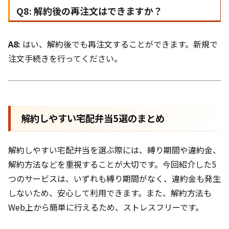
Q8: 解約後の再注文はできますか？
A8:
はい、解約後でも再注文することができます。新規で
注文手続きを行ってください。
解約しやすい宅配弁当5選のまとめ
解約しやすい宅配弁当を選ぶ際には、縛り期間や違約金、
解約方法などを重視することが大切です。今回紹介した5
つのサービスは、いずれも縛り期間がなく、違約金も発生
しないため、安心して利用できます。また、解約方法も
Web上から簡単に行えるため、ストレスフリーです。