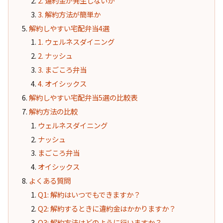
2. 違約金が発生しないか
3. 解約方法が簡単か
解約しやすい宅配弁当4選
1. ウェルネスダイニング
2. ナッシュ
3. まごころ弁当
4. オイシックス
解約しやすい宅配弁当5選の比較表
解約方法の比較
ウェルネスダイニング
ナッシュ
まごころ弁当
オイシックス
よくある質問
Q1: 解約はいつでもできますか？
Q2: 解約するときに違約金はかかりますか？
Q3: 解約方法はどのように行いますか？