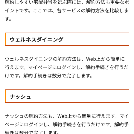
解約しやすい宅配弁当を選ぶ際には、解約方法も重要なポ
イントです。ここでは、各サービスの解約方法を比較しま
す。
ウェルネスダイニング
ウェルネスダイニングの解約方法は、Web上から簡単に
行えます。マイページにログインし、解約手続きを行うだ
けです。解約手続きは数分で完了します。
ナッシュ
ナッシュの解約方法も、Web上から簡単に行えます。マイ
ページにログインし、解約手続きを行うだけです。解約手
続きは数分で完了します。