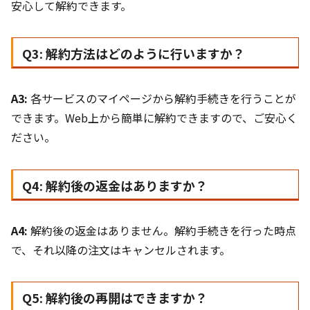
安心して解約できます。
Q3: 解約方法はどのように行いますか？
A3:
各サービスのマイページから解約手続きを行うことが
できます。Web上から簡単に解約できますので、ご安心く
ださい。
Q4: 解約後の返金はありますか？
A4:
解約後の返金はありません。解約手続きを行った時点
で、それ以降の注文はキャンセルされます。
Q5: 解約後の再開はできますか？