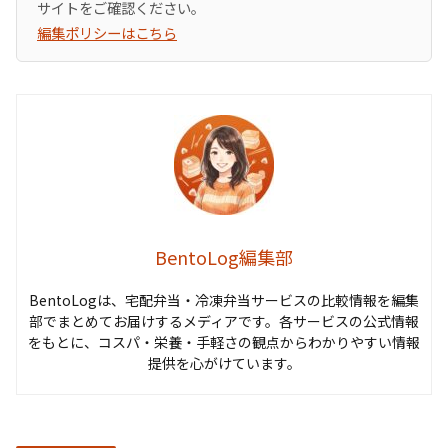
サイトをご確認ください。
編集ポリシーはこちら
BentoLog編集部
BentoLogは、宅配弁当・冷凍弁当サービスの比較情報を編集
部でまとめてお届けするメディアです。各サービスの公式情報
をもとに、コスパ・栄養・手軽さの観点からわかりやすい情報
提供を心がけています。