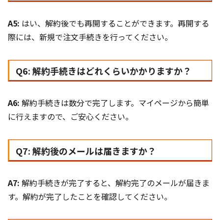
A5:
はい、解約後でも再開することができます。再開する
際には、新規で注文手続きを行ってください。
Q6: 解約手続きはどれくらいかかりますか？
A6:
解約手続きは数分で完了します。マイページから簡単
に行えますので、ご安心ください。
Q7: 解約後のメールは届きますか？
A7:
解約手続きが完了すると、解約完了のメールが届きま
す。解約が完了したことを確認してください。