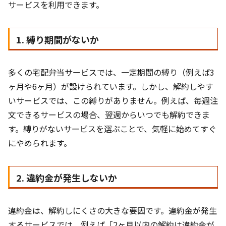
サービスを利用できます。
1. 縛り期間がないか
多くの宅配弁当サービスでは、一定期間の縛り（例えば3
ヶ月や6ヶ月）が設けられています。しかし、解約しやす
いサービスでは、この縛りがありません。例えば、毎週注
文できるサービスの場合、翌週からいつでも解約できま
す。縛りがないサービスを選ぶことで、気軽に始めてすぐ
にやめられます。
2. 違約金が発生しないか
違約金は、解約しにくさの大きな要因です。違約金が発生
するサービスでは、例えば「2ヶ月以内の解約は違約金が