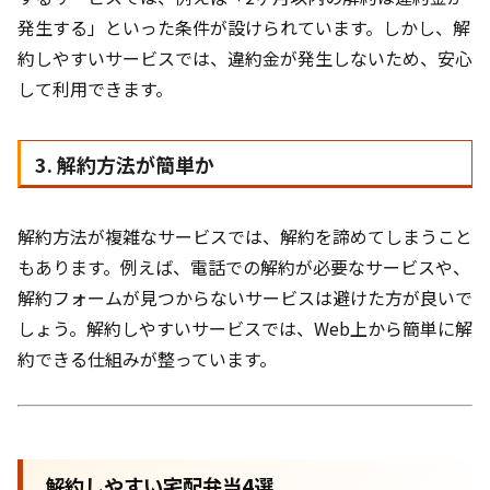
発生する」といった条件が設けられています。しかし、解
約しやすいサービスでは、違約金が発生しないため、安心
して利用できます。
3. 解約方法が簡単か
解約方法が複雑なサービスでは、解約を諦めてしまうこと
もあります。例えば、電話での解約が必要なサービスや、
解約フォームが見つからないサービスは避けた方が良いで
しょう。解約しやすいサービスでは、Web上から簡単に解
約できる仕組みが整っています。
解約しやすい宅配弁当4選