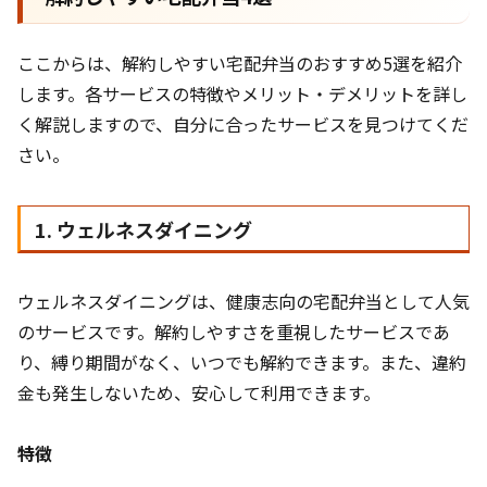
ここからは、解約しやすい宅配弁当のおすすめ5選を紹介
します。各サービスの特徴やメリット・デメリットを詳し
く解説しますので、自分に合ったサービスを見つけてくだ
さい。
1. ウェルネスダイニング
ウェルネスダイニングは、健康志向の宅配弁当として人気
のサービスです。解約しやすさを重視したサービスであ
り、縛り期間がなく、いつでも解約できます。また、違約
金も発生しないため、安心して利用できます。
特徴