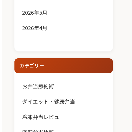
2026年5月
2026年4月
カテゴリー
お弁当節約術
ダイエット・健康弁当
冷凍弁当レビュー