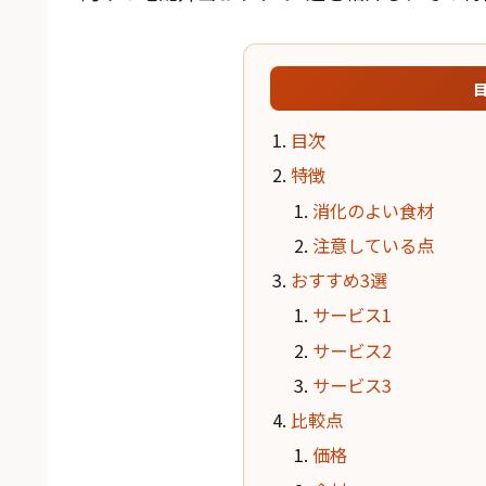
目次
特徴
消化のよい食材
注意している点
おすすめ3選
サービス1
サービス2
サービス3
比較点
価格