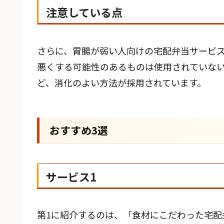
注意している点
さらに、胃腸が弱い人向けの宅配弁当サービ
悪くする可能性のあるものは使用されていな
ど、消化のよい方法が採用されています。
おすすめ3選
サービス1
第1に紹介するのは、「食材にこだわった宅配