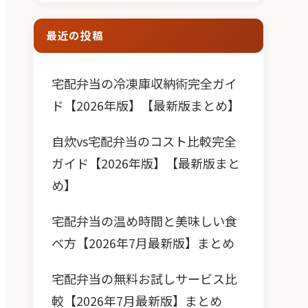
最近の投稿
宅配弁当の冷凍庫収納術完全ガイ
ド【2026年版】【最新版まとめ】
自炊vs宅配弁当のコスト比較完全
ガイド【2026年版】【最新版まと
め】
宅配弁当の温め時間と美味しい食
べ方【2026年7月最新版】まとめ
宅配弁当の無料お試しサービス比
較【2026年7月最新版】まとめ