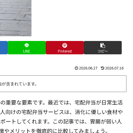
LINE
Pinterest
コピー
2026.06.27
2026.07.16
告が含まれています。
持の重要な要素です。最近では、宅配弁当が日常生活
い人向けの宅配弁当サービスは、消化に優しい食材や
サポートしてくれます。この記事では、胃腸が弱い人
徴やメリットを徹底的に比較してみましょう。