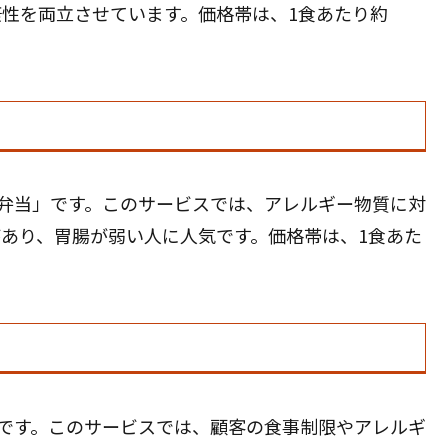
性を両立させています。価格帯は、1食あたり約
弁当」です。このサービスでは、アレルギー物質に対
あり、胃腸が弱い人に人気です。価格帯は、1食あた
です。このサービスでは、顧客の食事制限やアレルギ