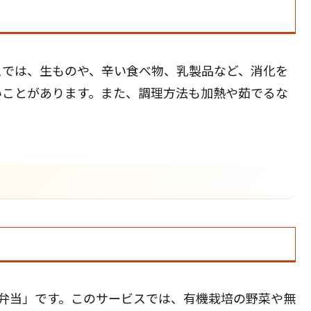
スでは、生ものや、辛い食べ物、乳製品など、消化を
いことがあります。また、調理方法も加熱や茹でるな
弁当」です。このサービスでは、有機栽培の野菜や無