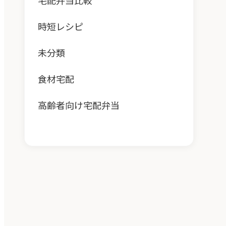
宅配弁当比較
時短レシピ
未分類
食材宅配
高齢者向け宅配弁当