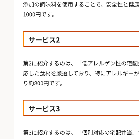
添加の調味料を使用することで、安全性と健康
1000円です。
サービス2
第2に紹介するのは、「低アレルゲン性の宅配
応した食材を厳選しており、特にアレルギーが
り約800円です。
サービス3
第3に紹介するのは、「個別対応の宅配弁当」