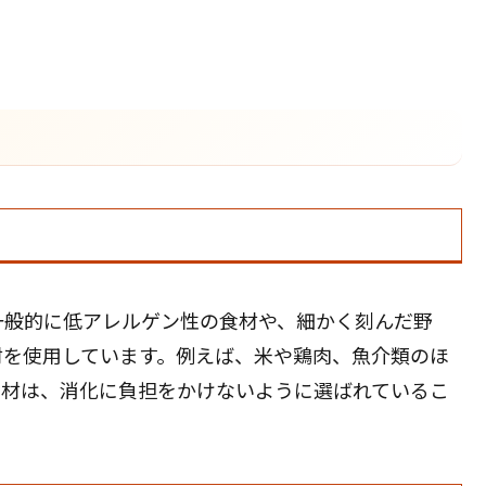
一般的に低アレルゲン性の食材や、細かく刻んだ野
材を使用しています。例えば、米や鶏肉、魚介類のほ
食材は、消化に負担をかけないように選ばれているこ