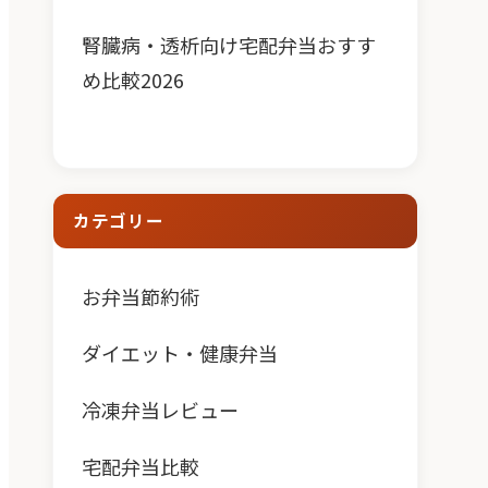
腎臓病・透析向け宅配弁当おすす
め比較2026
カテゴリー
お弁当節約術
ダイエット・健康弁当
冷凍弁当レビュー
宅配弁当比較