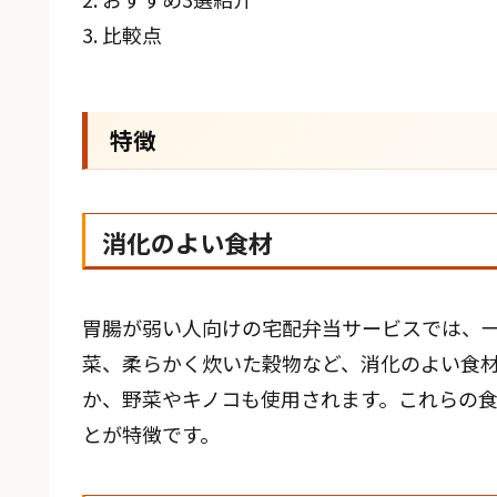
3. 比較点
特徴
消化のよい食材
胃腸が弱い人向けの宅配弁当サービスでは、
菜、柔らかく炊いた穀物など、消化のよい食
か、野菜やキノコも使用されます。これらの
とが特徴です。