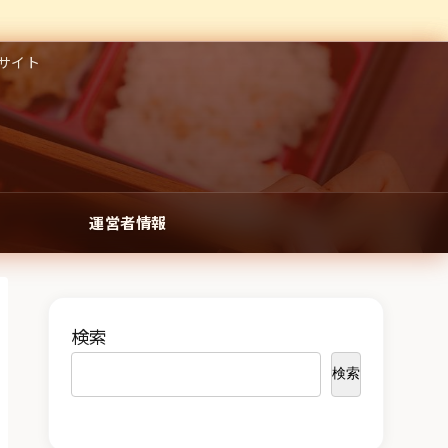
サイト
運営者情報
検索
検索