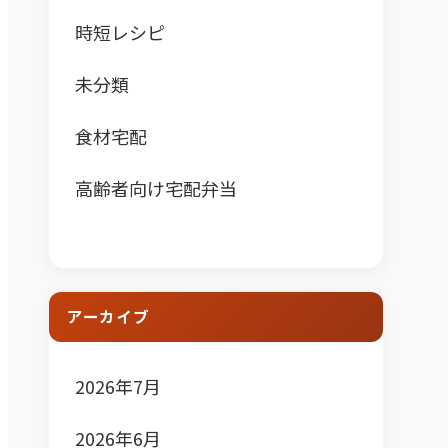
時短レシピ
未分類
食材宅配
高齢者向け宅配弁当
アーカイブ
2026年7月
2026年6月