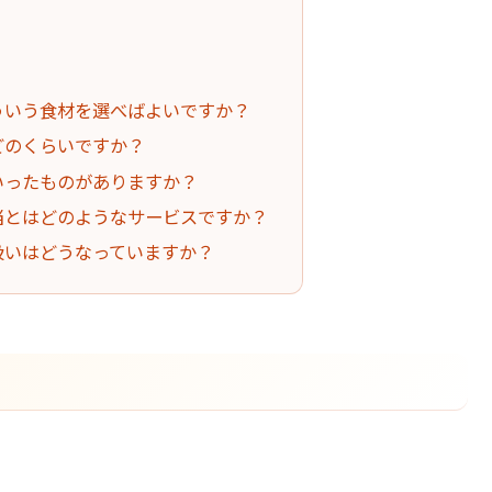
どういう食材を選べばよいですか？
はどのくらいですか？
ういったものがありますか？
弁当とはどのようなサービスですか？
の扱いはどうなっていますか？