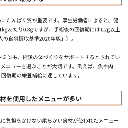
めにたんぱく質が重要です。厚生労働省によると、健
gあたり0.8gですが、手術後の回復期には1.2g以上
人の食事摂取基準2020年版」）。
タミンも、術後の体づくりをサポートするとされてい
たメニューを選ぶことが大切です。例えば、魚や肉
、回復期の栄養補給に適しています。
食材を使用したメニューが多い
化に負担をかけない柔らかい食材が使われたメニュー