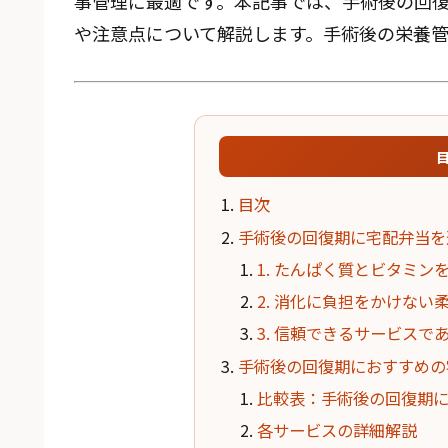
事管理に最適です。本記事では、手術後の回
や注意点について解説します。手術後の栄養
目次
手術後の回復期に宅配弁当を
1. たんぱく質とビタミ
2. 消化に負担をかけな
3. 信頼できるサービス
手術後の回復期におすすめの
比較表：手術後の回復期
各サービスの詳細解説