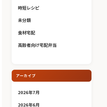
時短レシピ
未分類
食材宅配
高齢者向け宅配弁当
アーカイブ
2026年7月
2026年6月