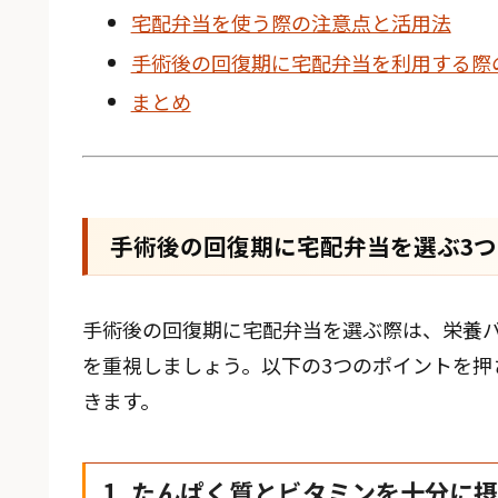
宅配弁当を使う際の注意点と活用法
手術後の回復期に宅配弁当を利用する際
まとめ
手術後の回復期に宅配弁当を選ぶ3
手術後の回復期に宅配弁当を選ぶ際は、栄養
を重視しましょう。以下の3つのポイントを押
きます。
1. たんぱく質とビタミンを十分に