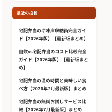
最近の投稿
宅配弁当の冷凍庫収納術完全ガイ
ド【2026年版】【最新版まとめ】
自炊vs宅配弁当のコスト比較完全
ガイド【2026年版】【最新版まと
め】
宅配弁当の温め時間と美味しい食
べ方【2026年7月最新版】まとめ
宅配弁当の無料お試しサービス比
較【2026年7月最新版】まとめ