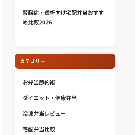
腎臓病・透析向け宅配弁当おすす
め比較2026
カテゴリー
お弁当節約術
ダイエット・健康弁当
冷凍弁当レビュー
宅配弁当比較