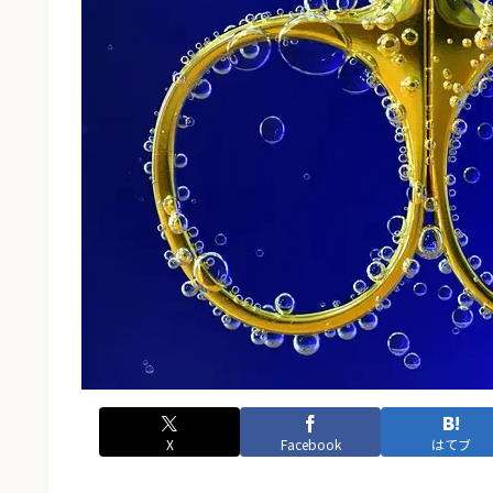
X
Facebook
はてブ