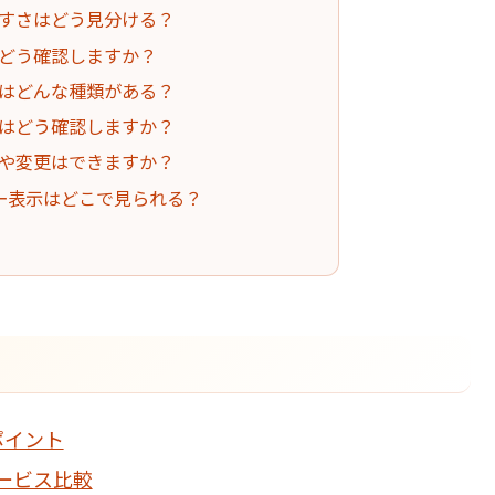
やすさはどう見分ける？
はどう確認しますか？
にはどんな種類がある？
アはどう確認しますか？
ルや変更はできますか？
ギー表示はどこで見られる？
ポイント
ービス比較