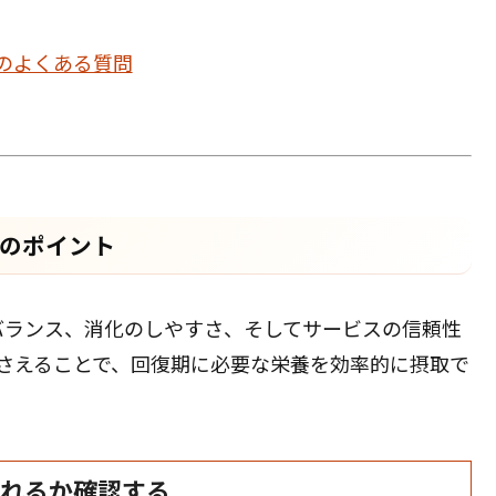
のよくある質問
つのポイント
バランス、消化のしやすさ、そしてサービスの信頼性
さえることで、回復期に必要な栄養を効率的に摂取で
摂れるか確認する