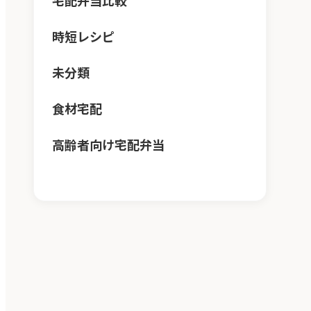
宅配弁当比較
時短レシピ
未分類
食材宅配
高齢者向け宅配弁当