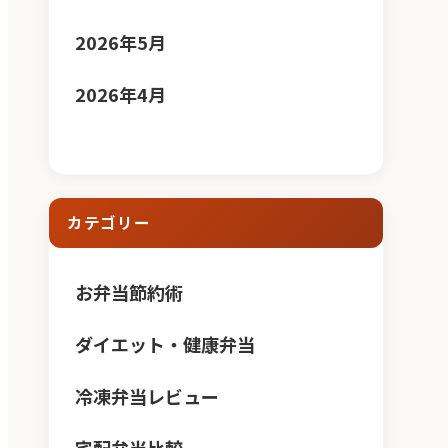
2026年5月
2026年4月
カテゴリー
お弁当節約術
ダイエット・健康弁当
冷凍弁当レビュー