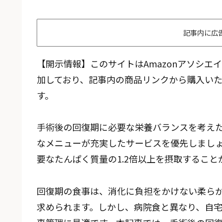
記事内に広
【開示情報】このサイトはAmazonアソシ
加しており、記事内の商品リンクから購入い
す。
手術後の回復期に必要な栄養バランスを考え
なメニューが充実したサービスを優先しましょ
要なたんぱく質量の1.2倍以上を摂取すること
回復期の食事は、消化に負担をかけない柔ら
求められます。しかし、病院食と異なり、自