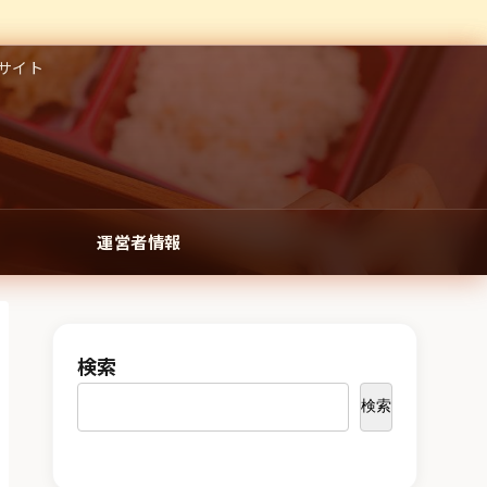
サイト
運営者情報
検索
検索