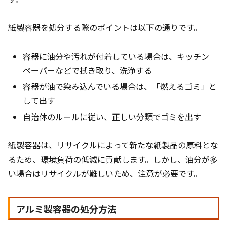
紙製容器を処分する際のポイントは以下の通りです。
容器に油分や汚れが付着している場合は、キッチン
ペーパーなどで拭き取り、洗浄する
容器が油で染み込んでいる場合は、「燃えるゴミ」と
して出す
自治体のルールに従い、正しい分類でゴミを出す
紙製容器は、リサイクルによって新たな紙製品の原料とな
るため、環境負荷の低減に貢献します。しかし、油分が多
い場合はリサイクルが難しいため、注意が必要です。
アルミ製容器の処分方法