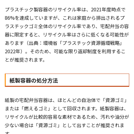
プラスチック製容器のリサイクル率は、2021年度時点で
86%を達成していますが、これは家庭から排出されるプ
ラスチックゴミ全体のリサイクル率であり、宅配弁当の容
器に限定すると、リサイクル率はさらに低くなる可能性が
あります（出典：環境省「プラスチック資源循環戦略」
2022年）。そのため、可能な限り返却制度を利用するこ
とが推奨されます。
紙製容器の処分方法
紙製の宅配弁当容器は、ほとんどの自治体で「資源ゴミ」
または「燃えるゴミ」として回収されます。紙製容器は、
リサイクルが比較的容易な素材であるため、汚れや油分が
少ない場合は「資源ゴミ」として出すことが推奨されま
す。