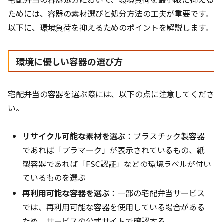
ためには、容器の素材選びと処分方法の工夫が重要です。
以下に、環境負荷を抑えるためのポイントを解説します。
環境に優しい容器の選び方
宅配弁当の容器を選ぶ際には、以下の点に注意してくださ
い。
リサイクル可能な素材を選ぶ
：プラスチック製容器
であれば「プラマーク」が表示されているもの、紙
製容器であれば「FSC認証」などの環境ラベルが付い
ているものを選ぶ
再利用可能な容器を選ぶ
：一部の宅配弁当サービス
では、再利用可能な容器を使用している場合がある
ため、サービスの公式サイトで確認する