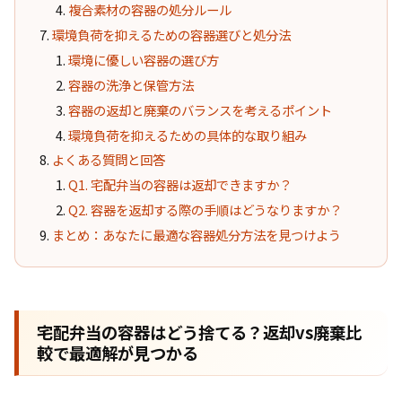
複合素材の容器の処分ルール
環境負荷を抑えるための容器選びと処分法
環境に優しい容器の選び方
容器の洗浄と保管方法
容器の返却と廃棄のバランスを考えるポイント
環境負荷を抑えるための具体的な取り組み
よくある質問と回答
Q1. 宅配弁当の容器は返却できますか？
Q2. 容器を返却する際の手順はどうなりますか？
まとめ：あなたに最適な容器処分方法を見つけよう
宅配弁当の容器はどう捨てる？返却vs廃棄比
較で最適解が見つかる