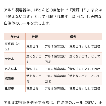
アルミ製容器は、ほとんどの自治体で「資源ゴミ」または
「燃えないゴミ」として回収されます。以下に、代表的な
自治体のルールを示します。
自治体
分類
備考
東京都（23
資源ゴミ
アルミ製容器は「資源ゴミ」として回収
区）
燃えないゴ
アルミ製容器は「燃えないゴミ」として
大阪市
ミ
回収
名古屋市
資源ゴミ
アルミ製容器は「資源ゴミ」として回収
燃えないゴ
アルミ製容器は「燃えないゴミ」として
福岡市
ミ
回収
札幌市
資源ゴミ
アルミ製容器は「資源ゴミ」として回収
アルミ製容器を処分する際は、自治体のルールに従い、正