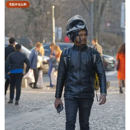
宅配弁当比較