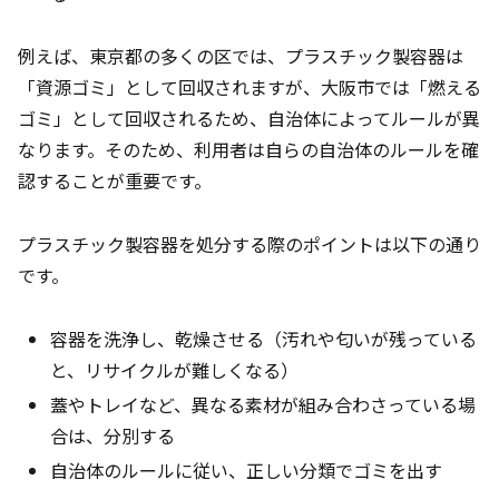
例えば、東京都の多くの区では、プラスチック製容器は
「資源ゴミ」として回収されますが、大阪市では「燃える
ゴミ」として回収されるため、自治体によってルールが異
なります。そのため、利用者は自らの自治体のルールを確
認することが重要です。
プラスチック製容器を処分する際のポイントは以下の通り
です。
容器を洗浄し、乾燥させる（汚れや匂いが残っている
と、リサイクルが難しくなる）
蓋やトレイなど、異なる素材が組み合わさっている場
合は、分別する
自治体のルールに従い、正しい分類でゴミを出す