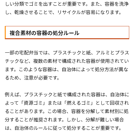
しい分類でゴミを出すことが重要です。また、容器を洗浄
し、乾燥させることで、リサイクルが容易になります。
複合素材の容器の処分ルール
一部の宅配弁当では、プラスチックと紙、アルミとプラス
チックなど、複数の素材で構成された容器が使用されてい
ます。このような容器は、自治体によって処分方法が異な
るため、注意が必要です。
例えば、プラスチックと紙で構成された容器は、自治体に
よって「資源ゴミ」または「燃えるゴミ」として回収され
ることがあります。この場合、容器を分解して素材別に処
分することが推奨されます。しかし、分解が難しい場合
は、自治体のルールに従って処分することが重要です。