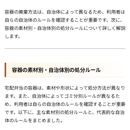
容器の廃棄方法は、自治体によって異なるため、利用者は
自らの自治体のルールを確認することが重要です。次に、
容器の素材別・自治体別の処分ルールについて詳しく解説
します。
容器の素材別・自治体別の処分ルール
宅配弁当の容器は、素材や形状によって処分方法が異なり
ます。また、自治体によってゴミ分別ルールが異なるた
め、利用者は自らの自治体のルールを確認することが重要
です。以下に、主な素材別の処分ルールと、代表的な自治
体のルールをまとめました。