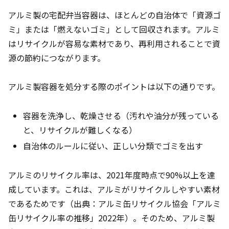
アルミ製の宅配弁当容器は、ほとんどの自治体で「資源ゴ
ミ」または「燃えないゴミ」として回収されます。アルミ
はリサイクルが容易な素材であり、再利用されることで資
源の節約につながります。
アルミ製容器を処分する際のポイントは以下の通りです。
容器を洗浄し、乾燥させる（汚れや油分が残っている
と、リサイクルが難しくなる）
自治体のルールに従い、正しい分類でゴミを出す
アルミのリサイクル率は、2021年度時点で90%以上を達
成しています。これは、アルミがリサイクルしやすい素材
であるためです（出典：アルミ缶リサイクル協会「アルミ
缶リサイクル率の推移」2022年）。そのため、アルミ製