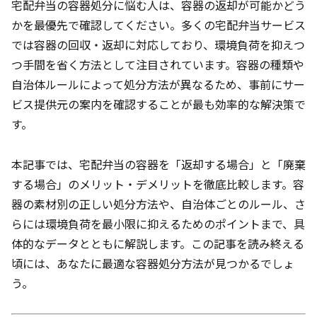
宅配弁当の容器処分に悩む人は、容器の返却が可能かどう
かを最優先で確認してください。多くの宅配弁当サービス
では容器の回収・返却に対応しており、環境負荷を抑えつ
つ手間を省く方法として注目されています。容器の種類や
自治体ルールによって処分方法が異なるため、事前にサー
ビス提供元の案内を確認することが最も効率的な解決策で
す。
本記事では、宅配弁当の容器を「返却する場合」と「廃棄
する場合」のメリット・デメリットを徹底比較します。容
器の素材別の正しい処分方法や、自治体ごとのルール、さ
らには環境負荷を最小限に抑えるためのポイントまで、具
体的なデータとともに解説します。この記事を読み終える
頃には、あなたに最適な容器処分方法が見つかるでしょ
う。