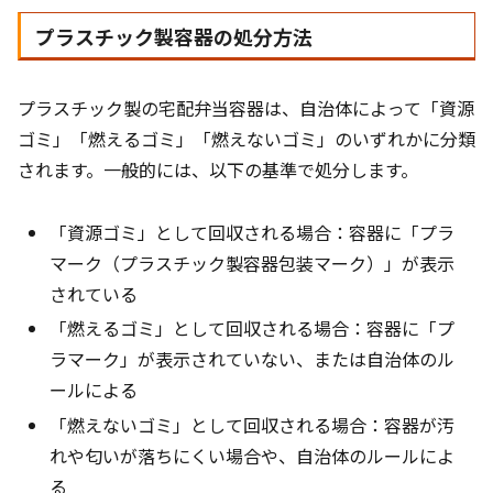
プラスチック製容器の処分方法
プラスチック製の宅配弁当容器は、自治体によって「資源
ゴミ」「燃えるゴミ」「燃えないゴミ」のいずれかに分類
されます。一般的には、以下の基準で処分します。
「資源ゴミ」として回収される場合：容器に「プラ
マーク（プラスチック製容器包装マーク）」が表示
されている
「燃えるゴミ」として回収される場合：容器に「プ
ラマーク」が表示されていない、または自治体のル
ールによる
「燃えないゴミ」として回収される場合：容器が汚
れや匂いが落ちにくい場合や、自治体のルールによ
る