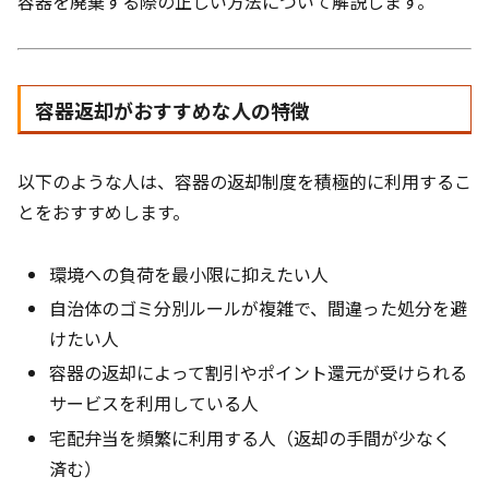
容器を廃棄する際の正しい方法について解説します。
容器返却がおすすめな人の特徴
以下のような人は、容器の返却制度を積極的に利用するこ
とをおすすめします。
環境への負荷を最小限に抑えたい人
自治体のゴミ分別ルールが複雑で、間違った処分を避
けたい人
容器の返却によって割引やポイント還元が受けられる
サービスを利用している人
宅配弁当を頻繁に利用する人（返却の手間が少なく
済む）