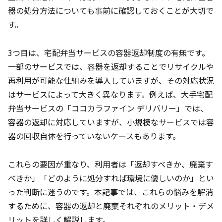
器の処分方法についても事前に確認しておくことが大切で
す。
3つ目は、宅配弁当サービスの容器返却制度の有無です。
一部のサービスでは、容器を返却することでリサイクルや
再利用が可能な仕組みを導入していますが、その対応状況
はサービスによって大きく異なります。例えば、大手宅配
弁当サービスの「ココカラファイン デリバリー」では、
容器の返却に対応していますが、小規模なサービスでは容
器の回収自体を行っていないケースもあります。
これらの要因が重なり、利用者は「返却すべきか、廃棄す
べきか」「どのように処分すれば環境に優しいのか」とい
った判断に迷うのです。本記事では、これらの悩みを解消
するために、容器の返却と廃棄それぞれのメリット・デメ
リットを詳しく解説します。