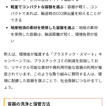
軽量でコンパクトな容器を選ぶ
：容器が軽く、コン
パクトであれば、輸送時のCO2排出量を抑えることが
できる
地産地消の素材を使用した容器を選ぶ
：地域の素材
を使用した容器は、輸送距離が短く、環境負荷が低
い
例えば、環境省が推進する「プラスチック・スマート」キ
ャンペーンでは、プラスチックゴミの削減を目指してお
り、リサイクル可能な素材や再利用可能な容器の利用が推
奨されています。このような取り組みに賛同する人は、環
境に配慮した容器を選ぶことで、社会貢献につながるでし
ょう。
容器の洗浄と保管方法