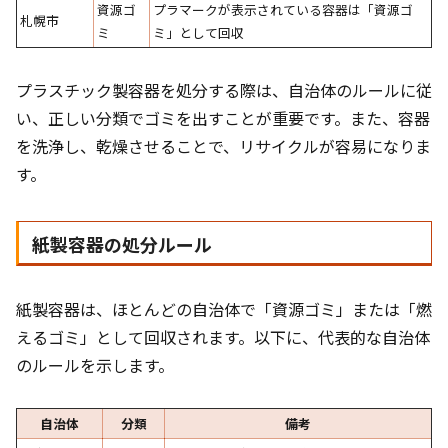
資源ゴ
プラマークが表示されている容器は「資源ゴ
札幌市
ミ
ミ」として回収
プラスチック製容器を処分する際は、自治体のルールに従
い、正しい分類でゴミを出すことが重要です。また、容器
を洗浄し、乾燥させることで、リサイクルが容易になりま
す。
紙製容器の処分ルール
紙製容器は、ほとんどの自治体で「資源ゴミ」または「燃
えるゴミ」として回収されます。以下に、代表的な自治体
のルールを示します。
自治体
分類
備考