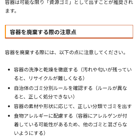
容器は可能な限り「資源ゴミ」として出すことが推奨され
ます。
容器を廃棄する際の注意点
容器を廃棄する際には、以下の点に注意してください。
容器の洗浄と乾燥を徹底する（汚れや匂いが残ってい
ると、リサイクルが難しくなる）
自治体のゴミ分別ルールを確認する（ルールが異な
ると、正しく処分できない）
容器の素材や形状に応じて、正しい分類でゴミを出す
食物アレルギーに配慮する（容器にアレルゲンが付
着している可能性があるため、他のゴミと混ざらな
いようにする）