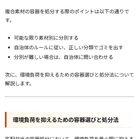
複合素材の容器を処分する際のポイントは以下の通りで
す。
可能な限り素材別に分別する
自治体のルールに従い、正しい分類でゴミを出す
分別が難しい場合は、自治体に問い合わせる
次に、環境負荷を抑えるための容器選びと処分法について
解説します。
環境負荷を抑えるための容器選びと処分法
宅配弁当の容器処分において、環境負荷を最小限に抑える