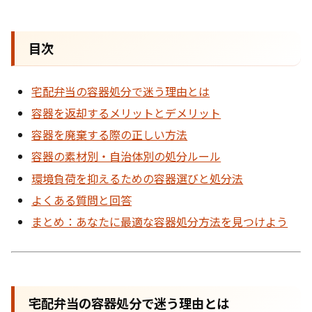
目次
宅配弁当の容器処分で迷う理由とは
容器を返却するメリットとデメリット
容器を廃棄する際の正しい方法
容器の素材別・自治体別の処分ルール
環境負荷を抑えるための容器選びと処分法
よくある質問と回答
まとめ：あなたに最適な容器処分方法を見つけよう
宅配弁当の容器処分で迷う理由とは