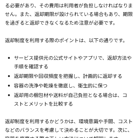
る必要があり、その費用は利用者が負担しなければなりま
せん。また、返却期限が設けられている場合もあり、期限
を過ぎると返却できなくなるため注意が必要です。
返却制度を利用する際のポイントは、以下の通りです。
サービス提供元の公式サイトやアプリで、返却方法や
手順を確認する
返却期限や回収頻度を把握し、計画的に返却する
容器の洗浄や乾燥を徹底し、衛生的に保つ
返却用の梱包材や送料が自己負担となる場合は、コ
ストとメリットを比較する
返却制度を利用するかどうかは、環境意識や手間、コスト
などのバランスを考慮して決めることが大切です。次に、