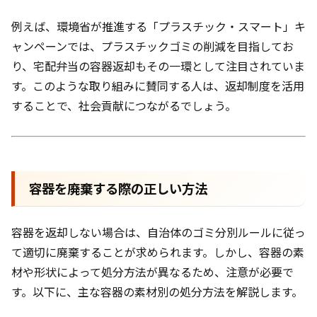
例えば、環境省が推進する「プラスチック・スマート」キ
ャンペーンでは、プラスチックゴミの削減を目指してお
り、宅配弁当の容器返却もその一環として注目されていま
す。このような取り組みに賛同する人は、返却制度を活用
することで、社会貢献につながるでしょう。
容器を廃棄する際の正しい方法
容器を返却しない場合は、自治体のゴミ分別ルールに従っ
て適切に廃棄することが求められます。しかし、容器の素
材や形状によって処分方法が異なるため、注意が必要で
す。以下に、主な容器の素材別の処分方法を解説します。