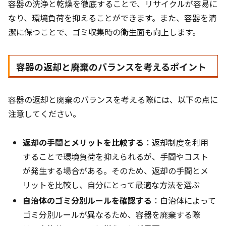
容器の洗浄と乾燥を徹底することで、リサイクルが容易に
なり、環境負荷を抑えることができます。また、容器を清
潔に保つことで、ゴミ収集時の衛生面も向上します。
容器の返却と廃棄のバランスを考えるポイント
容器の返却と廃棄のバランスを考える際には、以下の点に
注意してください。
返却の手間とメリットを比較する
：返却制度を利用
することで環境負荷を抑えられるが、手間やコスト
が発生する場合がある。そのため、返却の手間とメ
リットを比較し、自分にとって最適な方法を選ぶ
自治体のゴミ分別ルールを確認する
：自治体によって
ゴミ分別ルールが異なるため、容器を廃棄する際