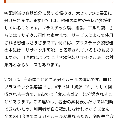
宅配弁当の容器処分に関する悩みは、大きく3つの要因に
分けられます。まず1つ目は、容器の素材や形状が多様化
していることです。プラスチック製、紙製、アルミ製、さ
らにはリサイクル可能な素材まで、サービスによって使用
される容器はさまざまです。例えば、プラスチック製容器
の中には「リサイクル可能」と表示されているものもあり
ますが、自治体によっては「容器包装リサイクル法」の対
象外となるケースもあります。
2つ目は、自治体ごとのゴミ分別ルールの違いです。同じ
プラスチック製容器でも、A市では「資源ゴミ」として回
収される一方で、B市では「燃えるゴミ」に分類されるこ
とがあります。この違いは、容器の素材表示だけでは判断
できないため、利用者が自ら確認しなければなりません。
全国の自治体でゴミ分別ルールが異なるため、宅配弁当容