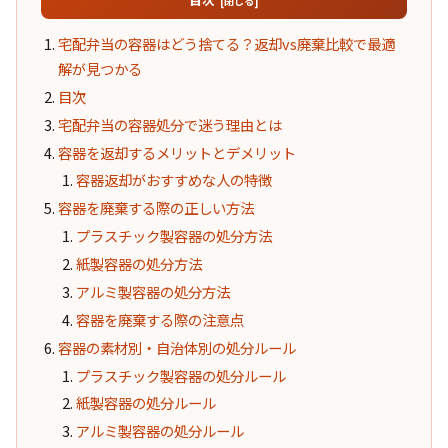
宅配弁当の容器はどう捨てる？返却vs廃棄比較で最適
解が見つかる
目次
宅配弁当の容器処分で迷う理由とは
容器を返却するメリットとデメリット
容器返却がおすすめな人の特徴
容器を廃棄する際の正しい方法
プラスチック製容器の処分方法
紙製容器の処分方法
アルミ製容器の処分方法
容器を廃棄する際の注意点
容器の素材別・自治体別の処分ルール
プラスチック製容器の処分ルール
紙製容器の処分ルール
アルミ製容器の処分ルール