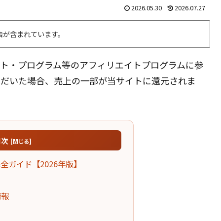
2026.05.30
2026.07.27
告が含まれています。
エイト・プログラム等のアフィリエイトプログラムに参
ただいた場合、売上の一部が当サイトに還元されま
目次
全ガイド【2026年版】
情報