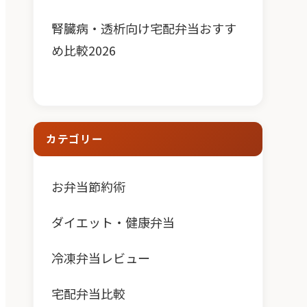
腎臓病・透析向け宅配弁当おすす
め比較2026
カテゴリー
お弁当節約術
ダイエット・健康弁当
冷凍弁当レビュー
宅配弁当比較