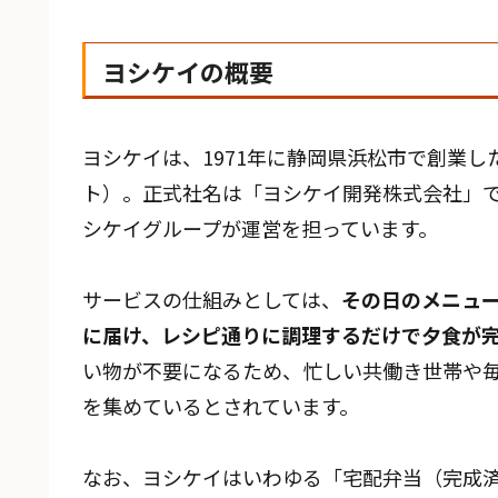
ヨシケイの概要
ヨシケイは、1971年に静岡県浜松市で創業
ト）。正式社名は「ヨシケイ開発株式会社」
シケイグループが運営を担っています。
サービスの仕組みとしては、
その日のメニュ
に届け、レシピ通りに調理するだけで夕食が
い物が不要になるため、忙しい共働き世帯や
を集めているとされています。
なお、ヨシケイはいわゆる「宅配弁当（完成