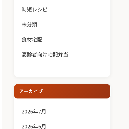
時短レシピ
未分類
食材宅配
高齢者向け宅配弁当
アーカイブ
2026年7月
2026年6月