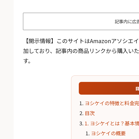
記事内に広
【開示情報】このサイトはAmazonアソシ
加しており、記事内の商品リンクから購入い
す。
ヨシケイの特徴と料金完
目次
1. ヨシケイとは？基本
ヨシケイの概要