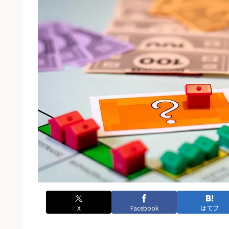
X
Facebook
はてブ