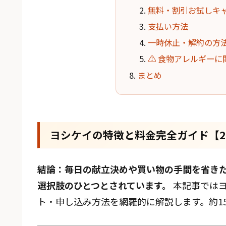
無料・割引お試しキ
支払い方法
一時休止・解約の方
⚠️ 食物アレルギー
まとめ
ヨシケイの特徴と料金完全ガイド【2
結論：毎日の献立決めや買い物の手間を省き
選択肢のひとつとされています。
本記事ではヨ
ト・申し込み方法を網羅的に解説します。約1