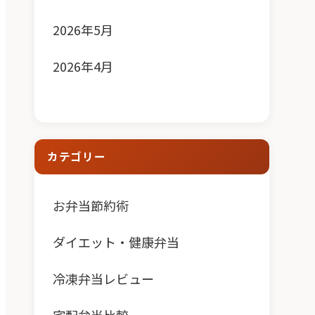
2026年5月
2026年4月
カテゴリー
お弁当節約術
ダイエット・健康弁当
冷凍弁当レビュー