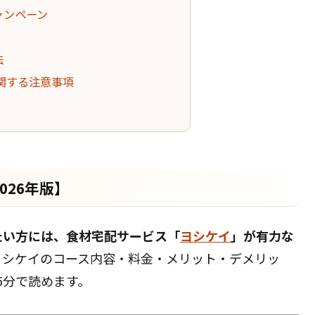
ャンペーン
法
に関する注意事項
026年版】
たい方には、食材宅配サービス「
ヨシケイ
」が有力な
シケイのコース内容・料金・メリット・デメリッ
5分で読めます。