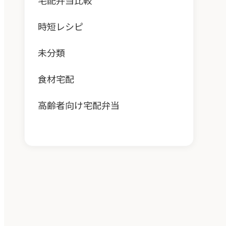
宅配弁当比較
時短レシピ
未分類
食材宅配
高齢者向け宅配弁当