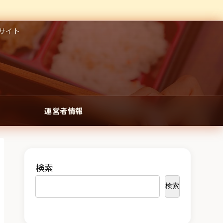
サイト
運営者情報
検索
検索