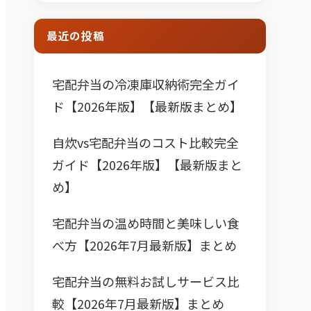
最近の投稿
宅配弁当の冷凍庫収納術完全ガイ
ド【2026年版】【最新版まとめ】
自炊vs宅配弁当のコスト比較完全
ガイド【2026年版】【最新版まと
め】
宅配弁当の温め時間と美味しい食
べ方【2026年7月最新版】まとめ
宅配弁当の無料お試しサービス比
較【2026年7月最新版】まとめ