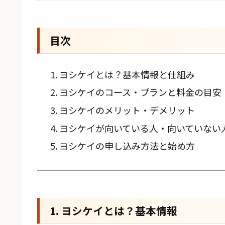
目次
ヨシケイとは？基本情報と仕組み
ヨシケイのコース・プランと料金の目安
ヨシケイのメリット・デメリット
ヨシケイが向いている人・向いていない
ヨシケイの申し込み方法と始め方
1. ヨシケイとは？基本情報