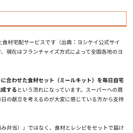
した食材宅配サービスです（出典：ヨシケイ公式サイ
で、現在はフランチャイズ方式によって全国各地のヨ
ーに合わせた食材セット（ミールキット）を毎日自宅
完成する
という流れになっています。スーパーへの買
毎日の献立を考えるのが大変に感じている方から支持
済み弁当）」ではなく、食材とレシピをセットで届け