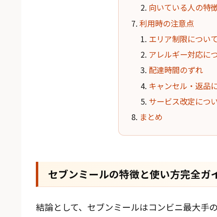
向いている人の特
利用時の注意点
エリア制限につい
アレルギー対応に
配達時間のずれ
キャンセル・返品
サービス改定につ
まとめ
セブンミールの特徴と使い方完全ガイ
結論として、セブンミールはコンビニ最大手の