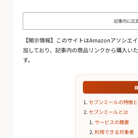
記事内に広
【開示情報】このサイトはAmazonアソシ
加しており、記事内の商品リンクから購入い
す。
セブンミールの特徴と
セブンミールとは
サービスの概要
利用できる対象者