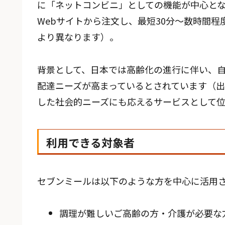
に「ネットコンビニ」としての機能が中心と
Webサイトから注文し、最短30分〜数時間
より異なります）。
背景として、日本では高齢化の進行に伴い、
配達ニーズが高まっているとされています（出
した社会的ニーズにも応えるサービスとして位
利用できる対象者
セブンミールは以下のような方を中心に活用
調理が難しいご高齢の方・介護が必要な