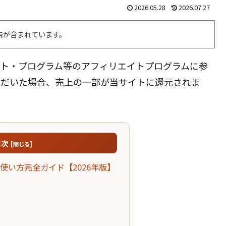
2026.05.28
2026.07.27
告が含まれています。
エイト・プログラム等のアフィリエイトプログラムに参
ただいた場合、売上の一部が当サイトに還元されま
目次
使い方完全ガイド【2026年版】