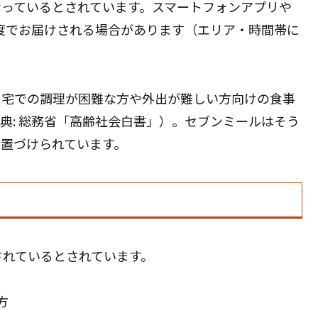
なっているとされています。スマートフォンアプリや
程度でお届けされる場合があります（エリア・時間帯に
自宅での調理が困難な方や外出が難しい方向けの食事
典: 総務省「高齢社会白書」）。セブンミールはそう
置づけられています。
されているとされています。
方