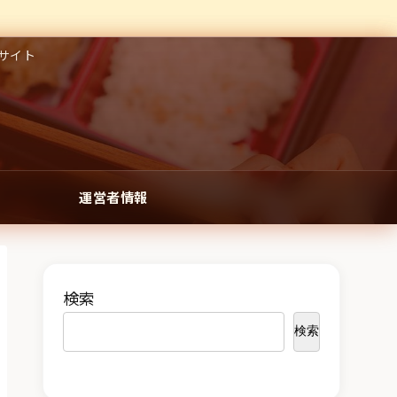
サイト
運営者情報
検索
検索