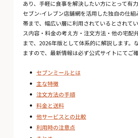
あり、手軽に食事を解決したい方にとって有
セブン-イレブン店舗網を活用した独自の仕組
帯まで、幅広い層に利用されているとされて
ス内容・料金の考え方・注文方法・他の宅配
まで、2026年版として体系的に解説します
ますので、最新情報は必ず公式サイトにてご確
セブンミールとは
主な特徴
注文方法の手順
料金と送料
他サービスとの比較
利用時の注意点