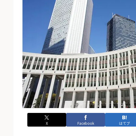
X
Facebook
はてブ