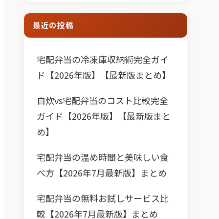
最近の投稿
宅配弁当の冷凍庫収納術完全ガイ
ド【2026年版】【最新版まとめ】
自炊vs宅配弁当のコスト比較完全
ガイド【2026年版】【最新版まと
め】
宅配弁当の温め時間と美味しい食
べ方【2026年7月最新版】まとめ
宅配弁当の無料お試しサービス比
較【2026年7月最新版】まとめ