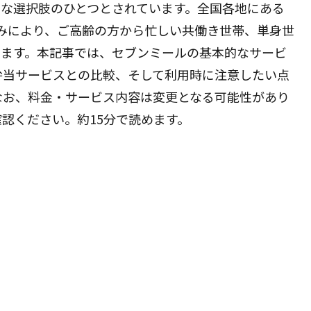
力な選択肢のひとつとされています。全国各地にある
みにより、ご高齢の方から忙しい共働き世帯、単身世
います。本記事では、セブンミールの基本的なサービ
弁当サービスとの比較、そして利用時に注意したい点
。なお、料金・サービス内容は変更となる可能性があり
認ください。約15分で読めます。