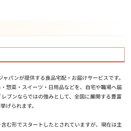
ジャパンが提供する食品宅配・お届けサービスです。
当・惣菜・スイーツ・日用品などを、自宅や職場へ届
イレブンならではの強みとして、全国に展開する豊富
が挙げられます。
を含む形でスタートしたとされていますが、現在は主