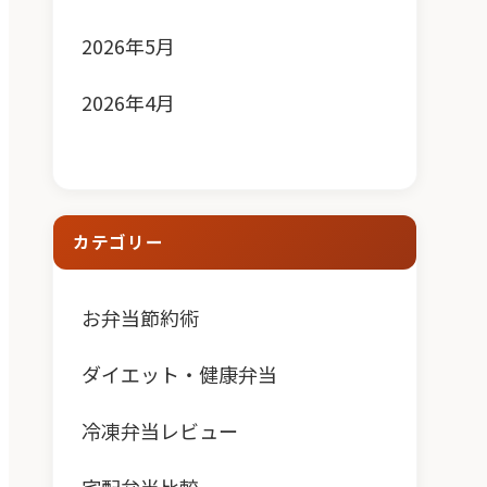
2026年5月
2026年4月
カテゴリー
お弁当節約術
ダイエット・健康弁当
冷凍弁当レビュー