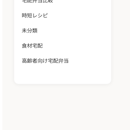
宅配弁当比較
時短レシピ
未分類
食材宅配
高齢者向け宅配弁当