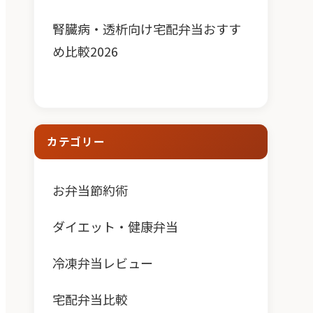
腎臓病・透析向け宅配弁当おすす
め比較2026
カテゴリー
お弁当節約術
ダイエット・健康弁当
冷凍弁当レビュー
宅配弁当比較