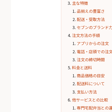
主な特徴
品揃えの豊富さ
配送・受取方法
セブンのブランド
注文方法の手順
アプリからの注文
電話・店頭での注
注文の締切時間
料金と送料
商品価格の目安
配送料について
支払い方法
他サービスとの比較
専門宅配弁当との