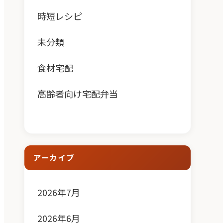
時短レシピ
未分類
食材宅配
高齢者向け宅配弁当
アーカイブ
2026年7月
2026年6月